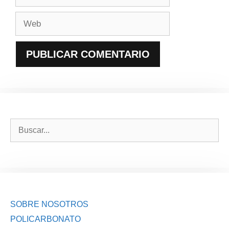
electrónico
Web
Buscar:
SOBRE NOSOTROS
POLICARBONATO