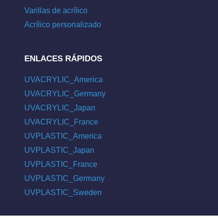
Varillas de acrílico
Acrílico personalizado
ENLACES RÁPIDOS
UVACRYLIC_America
UVACRYLIC_Germany
UVACRYLIC_Japan
UVACRYLIC_France
UVPLASTIC_America
UVPLASTIC_Japan
UVPLASTIC_France
UVPLASTIC_Germany
UVPLASTIC_Sweden