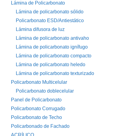
Lámina de Policarbonato
Lámina de policarbonato sólido
Policarbonato ESD/Antiestático
Lámina difusora de luz
Lámina de policarbonato antivaho
Lámina de policarbonato ignífugo
Lámina de policarbonato compacto
Lámina de policarbonato heledo
Lámina de policarbonato texturizado
Policarbonato Multicelular
Policarbonato doblecelular
Panel de Policarbonato
Policarbonato Corrugado
Policarbonato de Techo
Policarbonado de Fachado
ACRÍLICO