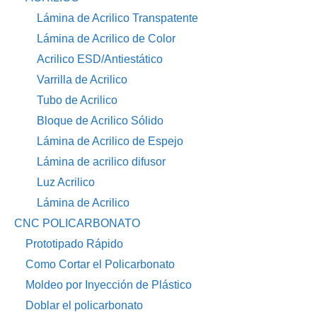
Lámina de Acrilico Transpatente
Lámina de Acrilico de Color
Acrilico ESD/Antiestático
Varrilla de Acrilico
Tubo de Acrilico
Bloque de Acrilico Sólido
Lámina de Acrilico de Espejo
Lámina de acrilico difusor
Luz Acrilico
Lámina de Acrilico
CNC POLICARBONATO
Prototipado Rápido
Como Cortar el Policarbonato
Moldeo por Inyección de Plástico
Doblar el policarbonato