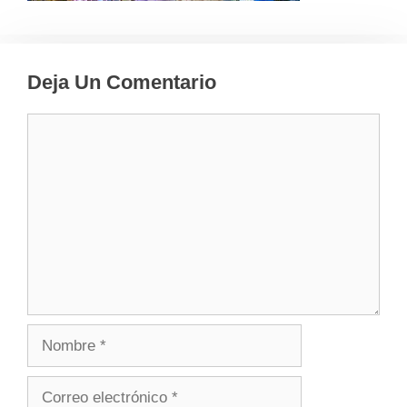
Deja Un Comentario
Comentario
Nombre
Correo