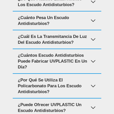
Los Escudo Antidisturbios?
¿Cuánto Pesa Un Escudo
Antidisturbios?
¿Cuál Es La Transmitancia De Luz
Del Escudo Antidisturbios?
¿Cuántos Escudo Antidisturbios
Puede Fabricar UVPLASTIC En Un
Día?
¿Por Qué Se Utiliza El
Policarbonato Para Los Escudo
Antidisturbios?
¿Puede Ofrecer UVPLASTIC Un
Escudo Antidisturbios?