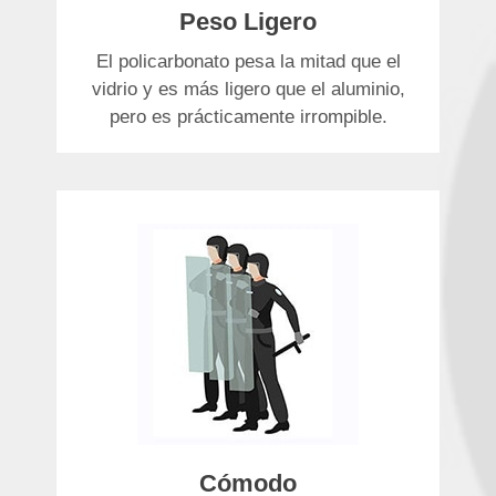
Peso Ligero
El policarbonato pesa la mitad que el
vidrio y es más ligero que el aluminio,
pero es prácticamente irrompible.
Cómodo