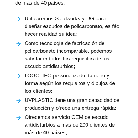
de más de 40 países;
Utilizaremos Solidworks y UG para
diseñar escudos de policarbonato, es fácil
hacer realidad su idea;
Como tecnología de fabricación de
policarbonato incomparable, podemos
satisfacer todos los requisitos de los
escudo antidisturbios;
LOGOTIPO personalizado, tamaño y
forma según los requisitos y dibujos de
los clientes;
UVPLASTIC tiene una gran capacidad de
producción y ofrece una entrega rápida;
Ofrecemos servicio OEM de escudo
antidisturbios a más de 200 clientes de
más de 40 países;