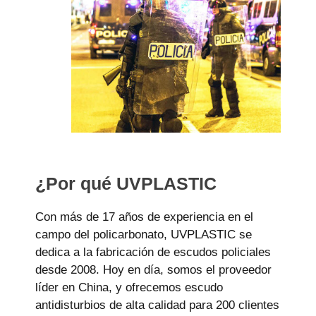
¿Por qué UVPLASTIC
Con más de 17 años de experiencia en el
campo del policarbonato, UVPLASTIC se
dedica a la fabricación de escudos policiales
desde 2008. Hoy en día, somos el proveedor
líder en China, y ofrecemos escudo
antidisturbios de alta calidad para 200 clientes