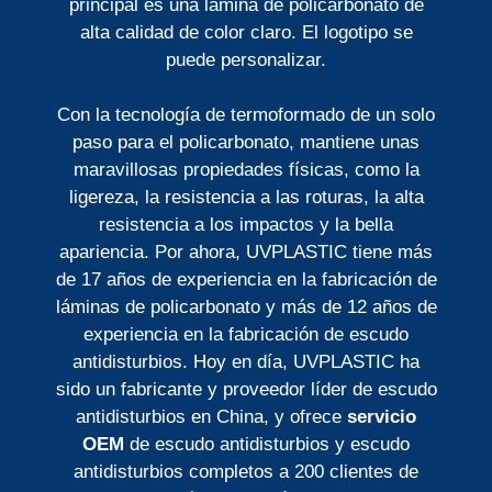
principal es una lámina de policarbonato de
alta calidad de color claro. El logotipo se
puede personalizar.
Con la tecnología de termoformado de un solo
paso para el policarbonato, mantiene unas
maravillosas propiedades físicas, como la
ligereza, la resistencia a las roturas, la alta
resistencia a los impactos y la bella
apariencia. Por ahora, UVPLASTIC tiene más
de 17 años de experiencia en la fabricación de
láminas de policarbonato y más de 12 años de
experiencia en la fabricación de escudo
antidisturbios. Hoy en día, UVPLASTIC ha
sido un fabricante y proveedor líder de escudo
antidisturbios en China, y ofrece
servicio
OEM
de escudo antidisturbios y escudo
antidisturbios completos a 200 clientes de