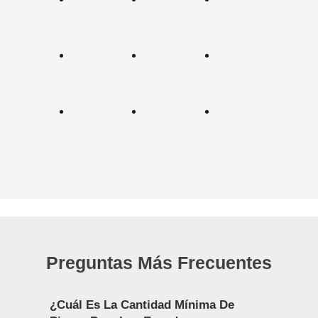
Preguntas Más Frecuentes
¿Cuál Es La Cantidad Mínima De