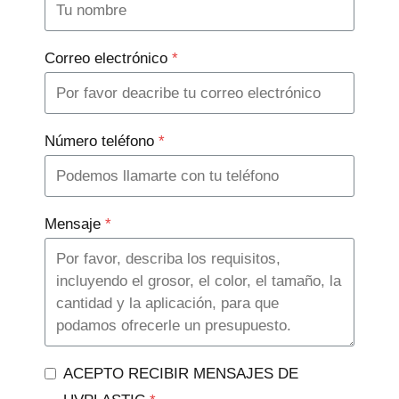
Correo electrónico
*
Número teléfono
*
Mensaje
*
ACEPTO RECIBIR MENSAJES DE