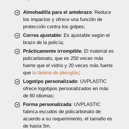
Almohadilla para el antebrazo
: Reduce
los impactos y ofrece una función de
protección contra los golpes;
Correa ajustable
: Es ajustable según el
brazo de la policía;
Prácticamente irrompible
: El material es
policarbonato, que es 250 veces más
fuerte que el vidrio y 20 veces más fuerte
que
la lámina de plexiglás
;
Logotipo personalizado
: UVPLASTIC
ofrece logotipos personalizados en más
de 60 idiomas;
Forma personalizada
: UVPLASTIC
fabrica escudos de policarbonato de
acuerdo a su requerimiento, el tamaño es
de hasta 5m.