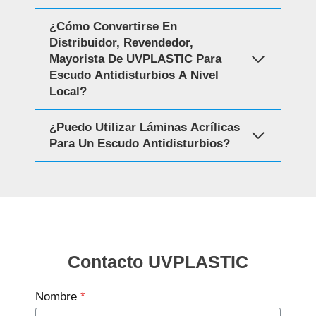
¿Cómo Convertirse En
Distribuidor, Revendedor,
Mayorista De UVPLASTIC Para
Escudo Antidisturbios A Nivel
Local?
¿Puedo Utilizar Láminas Acrílicas
Para Un Escudo Antidisturbios?
Contacto UVPLASTIC
Nombre
*