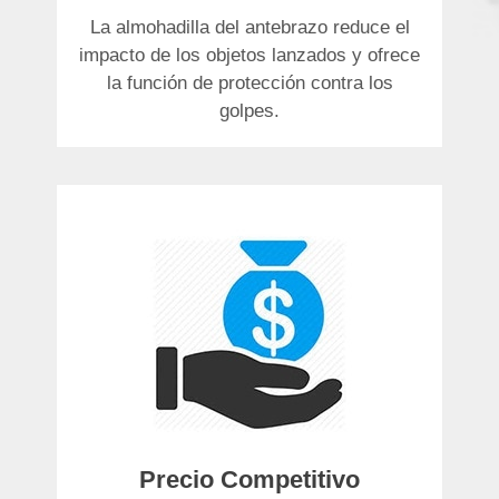
La almohadilla del antebrazo reduce el
impacto de los objetos lanzados y ofrece
la función de protección contra los
golpes.
Precio Competitivo