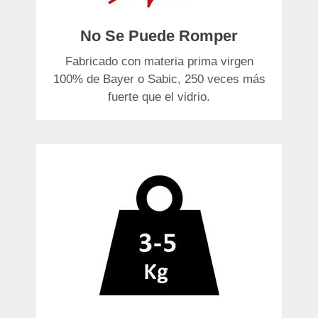
No Se Puede Romper
Fabricado con materia prima virgen
100% de Bayer o Sabic, 250 veces más
fuerte que el vidrio.