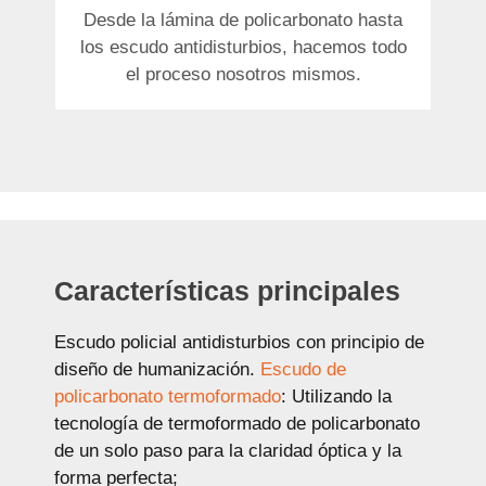
Desde la lámina de policarbonato hasta
los escudo antidisturbios, hacemos todo
el proceso nosotros mismos.
Características principales
Escudo policial antidisturbios con principio de
diseño de humanización.
Escudo de
policarbonato termoformado
: Utilizando la
tecnología de termoformado de policarbonato
de un solo paso para la claridad óptica y la
forma perfecta;