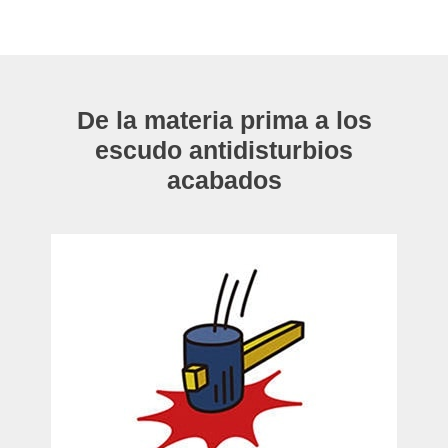
De la materia prima a los
escudo antidisturbios
acabados