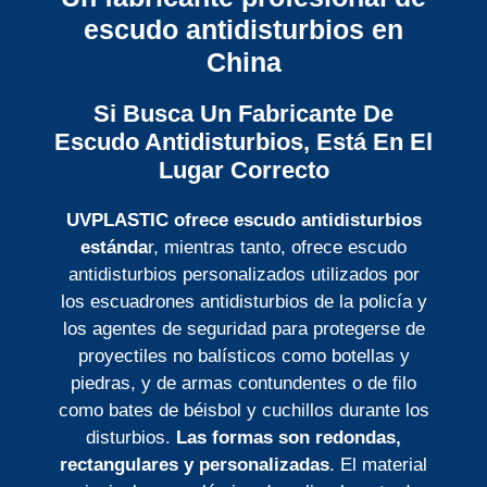
escudo antidisturbios en
China
Si Busca Un Fabricante De
Escudo Antidisturbios, Está En El
Lugar Correcto
UVPLASTIC ofrece escudo antidisturbios
estánda
r, mientras tanto, ofrece escudo
antidisturbios personalizados utilizados por
los escuadrones antidisturbios de la policía y
los agentes de seguridad para protegerse de
proyectiles no balísticos como botellas y
piedras, y de armas contundentes o de filo
como bates de béisbol y cuchillos durante los
disturbios.
Las formas son redondas,
rectangulares y personalizadas
. El material