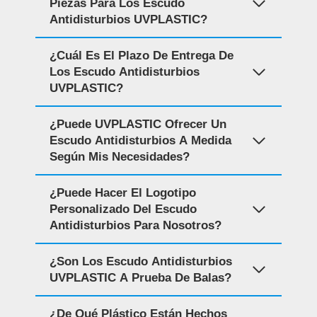
Piezas Para Los Escudo
Antidisturbios UVPLASTIC?
¿Cuál Es El Plazo De Entrega De
Los Escudo Antidisturbios
UVPLASTIC?
¿Puede UVPLASTIC Ofrecer Un
Escudo Antidisturbios A Medida
Según Mis Necesidades?
¿Puede Hacer El Logotipo
Personalizado Del Escudo
Antidisturbios Para Nosotros?
¿Son Los Escudo Antidisturbios
UVPLASTIC A Prueba De Balas?
¿De Qué Plástico Están Hechos