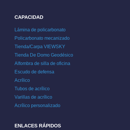
CAPACIDAD
Lámina de policarbonato
Policarbonato mecanizado
Tienda/Carpa VIEWSKY
Tienda De Domo Geodésico
Alfombra de silla de oficina
Escudo de defensa
Acrílico
Tubos de acrílico
Varillas de acrílico
Acrílico personalizado
ENLACES RÁPIDOS