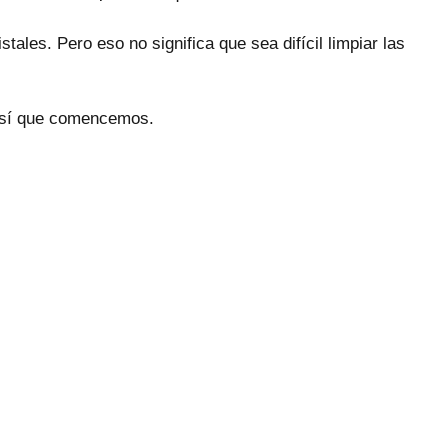
tales. Pero eso no significa que sea difícil limpiar las
 Así que comencemos.