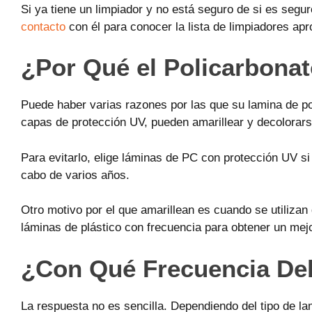
Si ya tiene un limpiador y no está seguro de si es segur
contacto
con él para conocer la lista de limpiadores ap
¿Por Qué el Policarbonat
Puede haber varias razones por las que su lamina de poli
capas de protección UV, pueden amarillear y decolorars
Para evitarlo, elige láminas de PC con protección UV si p
cabo de varios años.
Otro motivo por el que amarillean es cuando se utiliza
láminas de plástico con frecuencia para obtener un mej
¿Con Qué Frecuencia De
La respuesta no es sencilla. Dependiendo del tipo de la