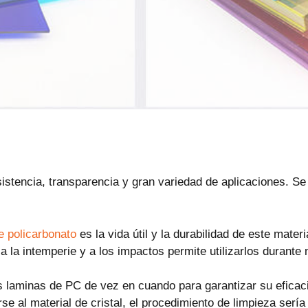
istencia, transparencia y gran variedad de aplicaciones. Se 
e policarbonato
es la vida útil y la durabilidad de este mate
 la intemperie y a los impactos permite utilizarlos durante
 laminas de PC de vez en cuando para garantizar su eficacia
se al material de cristal, el procedimiento de limpieza sería