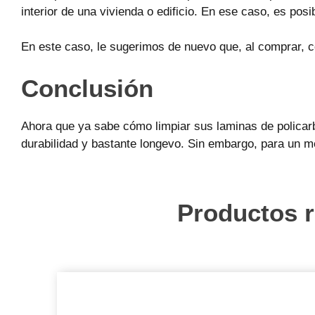
interior de una vivienda o edificio. En ese caso, es pos
En este caso, le sugerimos de nuevo que, al comprar, co
Conclusión
Ahora que ya sabe cómo limpiar sus laminas de policarb
durabilidad y bastante longevo. Sin embargo, para un me
Productos r