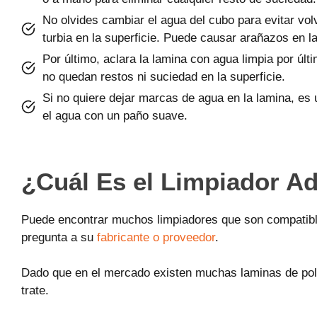
No olvides cambiar el agua del cubo para evitar volv
turbia en la superficie. Puede causar arañazos en l
Por último, aclara la lamina con agua limpia por úl
no quedan restos ni suciedad en la superficie.
Si no quiere dejar marcas de agua en la lamina, es 
el agua con un paño suave.
¿Cuál Es el Limpiador Ad
Puede encontrar muchos limpiadores que son compatibl
pregunta a su
fabricante o proveedor
.
Dado que en el mercado existen muchas laminas de polic
trate.