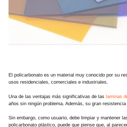
El policarbonato es un material muy conocido por su res
usos residenciales, comerciales e industriales.
Una de las ventajas más significativas de las
laminas d
años sin ningún problema. Además, su gran resistencia a
Sin embargo, como usuario, debe limpiar y mantener las
policarbonato plástico, puede que piense que, al parecer