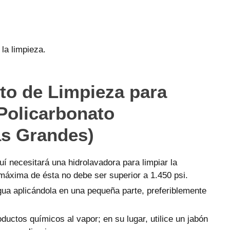
la limpieza.
to de Limpieza para
Policarbonato
s Grandes)
uí necesitará una hidrolavadora para limpiar la
 máxima de ésta no debe ser superior a 1.450 psi.
gua aplicándola en una pequeña parte, preferiblemente
ductos químicos al vapor; en su lugar, utilice un jabón