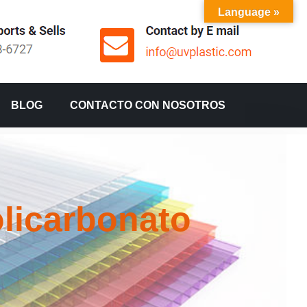
Language »
BLOG
CONTACTO CON NOSOTROS
licarbonato