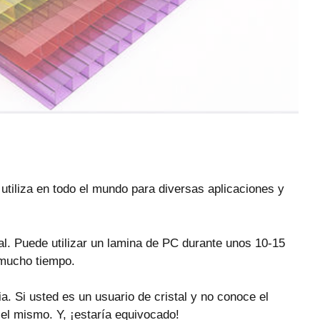
utiliza en todo el mundo para diversas aplicaciones y
rial. Puede utilizar un lamina de PC durante unos 10-15
 mucho tiempo.
. Si usted es un usuario de cristal y no conoce el
 el mismo. Y, ¡estaría equivocado!