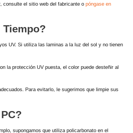
 consulte el sitio web del fabricante o
póngase en
l Tiempo?
 UV. Si utiliza las laminas a la luz del sol y no tienen
con la protección UV puesta, el color puede desteñir al
adecuados. Para evitarlo, le sugerimos que limpie sus
 PC?
emplo, supongamos que utiliza policarbonato en el