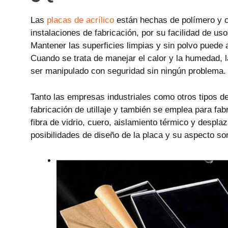
Las
placas de acrílico
están hechas de polímero y c
instalaciones de fabricación, por su facilidad de us
Mantener las superficies limpias y sin polvo puede 
Cuando se trata de manejar el calor y la humedad, 
ser manipulado con seguridad sin ningún problema.
Tanto las empresas industriales como otros tipos de 
fabricación de utillaje y también se emplea para fabr
fibra de vidrio, cuero, aislamiento térmico y desplaz
posibilidades de diseño de la placa y su aspecto son 