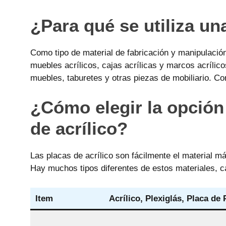
¿Para qué se utiliza un
Como tipo de material de fabricación y manipulación,
muebles acrílicos, cajas acrílicas y marcos acríli
muebles, taburetes y otras piezas de mobiliario. Co
¿Cómo elegir la opción 
de acrílico?
Las placas de acrílico son fácilmente el material m
Hay muchos tipos diferentes de estos materiales, c
Item
Acrílico, Plexiglás, Placa d