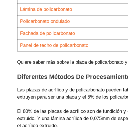
Lámina de policarbonato
Policarbonato ondulado
Fachada de policarbonato
Panel de techo de policarbonato
Quiere saber más sobre la placa de policarbonato y l
Diferentes Métodos De Procesamient
Las placas de acrílico y de policarbonato pueden fa
extruyen para ser una placa y el 5% de los policar
El 80% de las placas de acrílico son de fundición y
extruido. Y una lámina acrílica de 0,075mm de espeso
el acrílico extruido.