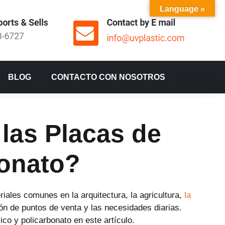
Language »
BLOG
CONTACTO CON NOSOTROS
las Placas de
bonato?
riales comunes en la arquitectura, la agricultura,
la
ición de puntos de venta y las necesidades diarias.
ico y policarbonato en este artículo.