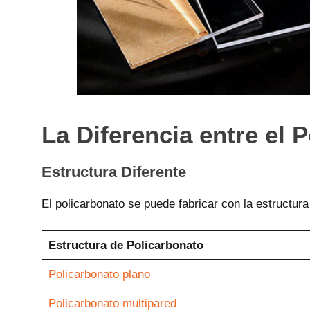
La Diferencia entre el P
Estructura Diferente
El policarbonato se puede fabricar con la estructur
Estructura de Policarbonato
Policarbonato plano
Policarbonato multipared