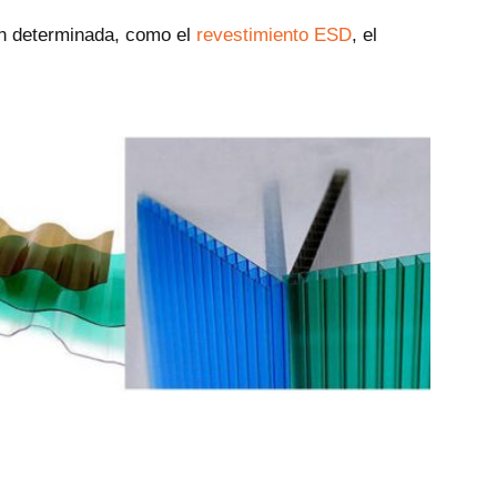
ión determinada, como el
revestimiento ESD
, el