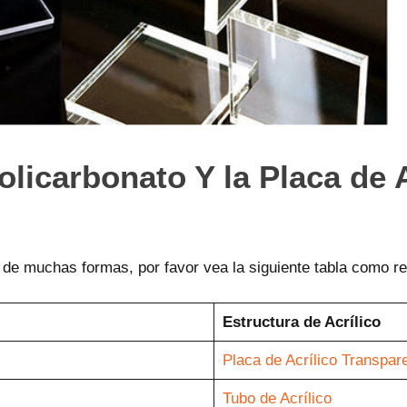
olicarbonato Y la Placa de 
a de muchas formas, por favor vea la siguiente tabla como re
Estructura de Acrílico
Placa de Acrílico Transpar
Tubo de Acrílico