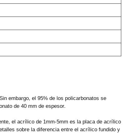
. Sin embargo, el 95% de los policarbonatos se
rbonato de 40 mm de espesor.
te, el acrílico de 1mm-5mm es la placa de acrílico
lles sobre la diferencia entre el acrílico fundido y