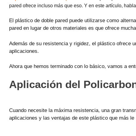
pared ofrece incluso más que eso. Y en este artículo, habla
El plástico de doble pared puede utilizarse como alternat
pared en lugar de otros materiales es que ofrece mucha
Además de su resistencia y rigidez, el plástico ofrece 
aplicaciones.
Ahora que hemos terminado con lo básico, vamos a entr
Aplicación del Policarbo
Cuando necesite la máxima resistencia, una gran transmi
aplicaciones y las ventajas de este plástico que más le 