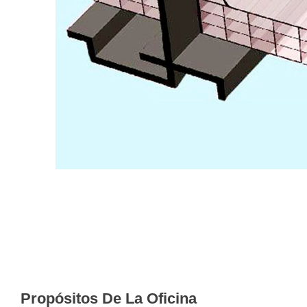
Propósitos De La Oficina