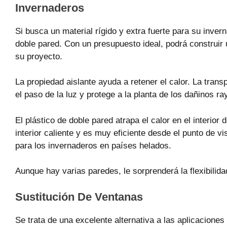
Invernaderos
Si busca un material rígido y extra fuerte para su invern
doble pared. Con un presupuesto ideal, podrá construir
su proyecto.
La propiedad aislante ayuda a retener el calor. La trans
el paso de la luz y protege a la planta de los dañinos ra
El plástico de doble pared atrapa el calor en el interior
interior caliente y es muy eficiente desde el punto de v
para los invernaderos en países helados.
Aunque hay varias paredes, le sorprenderá la flexibilidad
Sustitución De Ventanas
Se trata de una excelente alternativa a las aplicaciones