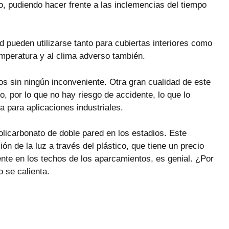
o, pudiendo hacer frente a las inclemencias del tiempo
d pueden utilizarse tanto para cubiertas interiores como
emperatura y al clima adverso también.
ños sin ningún inconveniente. Otra gran cualidad de este
o, por lo que no hay riesgo de accidente, lo que lo
a para aplicaciones industriales.
olicarbonato de doble pared en los estadios. Este
ión de la luz a través del plástico, que tiene un precio
ente en los techos de los aparcamientos, es genial. ¿Por
 se calienta.