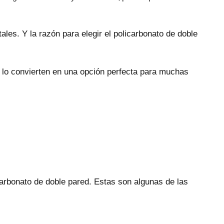
tales. Y la razón para elegir el policarbonato de doble
ue lo convierten en una opción perfecta para muchas
icarbonato de doble pared. Estas son algunas de las