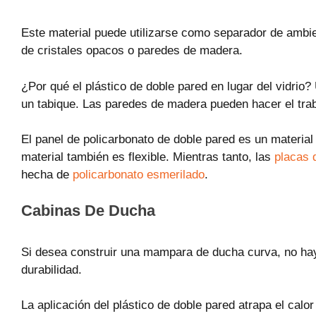
Este material puede utilizarse como separador de ambien
de cristales opacos o paredes de madera.
¿Por qué el plástico de doble pared en lugar del vidrio
un tabique. Las paredes de madera pueden hacer el traba
El panel de policarbonato de doble pared es un material 
material también es flexible. Mientras tanto, las
placas 
hecha de
policarbonato esmerilado
.
Cabinas De Ducha
Si desea construir una mampara de ducha curva, no hay 
durabilidad.
La aplicación del plástico de doble pared atrapa el calor