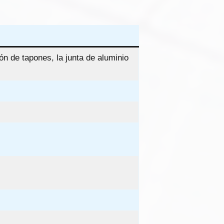
ón de tapones, la junta de aluminio