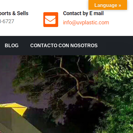
Language »
BLOG
CONTACTO CON NOSOTROS