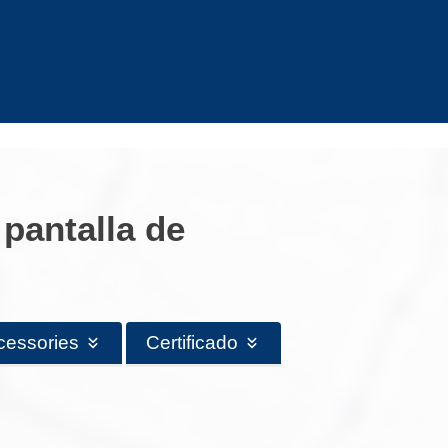
pantalla de
cessories
Certificado