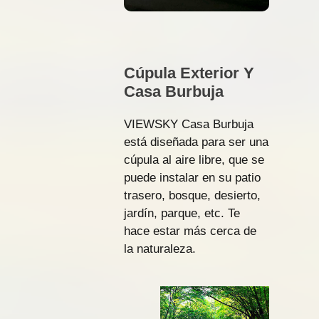
Cúpula Exterior Y
Casa Burbuja
VIEWSKY Casa Burbuja
está diseñada para ser una
cúpula al aire libre, que se
puede instalar en su patio
trasero, bosque, desierto,
jardín, parque, etc. Te
hace estar más cerca de
la naturaleza.