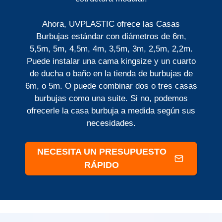
Ahora, UVPLASTIC ofrece las Casas
Burbujas estándar con diámetros de 6m,
5,5m, 5m, 4,5m, 4m, 3,5m, 3m, 2,5m, 2,2m.
Puede instalar una cama kingsize y un cuarto
de ducha o baño en la tienda de burbujas de
6m, o 5m. O puede combinar dos o tres casas
burbujas como una suite. Si no, podemos
ofrecerle la casa burbuja a medida según sus
necesidades.
NECESITA UN PRESUPUESTO
RÁPIDO