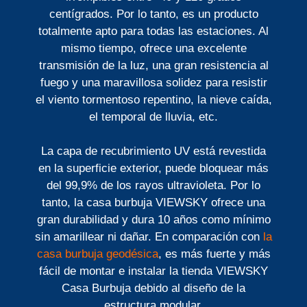
centígrados. Por lo tanto, es un producto
totalmente apto para todas las estaciones. Al
mismo tiempo, ofrece una excelente
transmisión de la luz, una gran resistencia al
fuego y una maravillosa solidez para resistir
el viento tormentoso repentino, la nieve caída,
el temporal de lluvia, etc.
La capa de recubrimiento UV está revestida
en la superficie exterior, puede bloquear más
del 99,9% de los rayos ultravioleta. Por lo
tanto, la casa burbuja VIEWSKY ofrece una
gran durabilidad y dura 10 años como mínimo
sin amarillear ni dañar. En comparación con
la
casa burbuja geodésica
, es más fuerte y más
fácil de montar e instalar la tienda VIEWSKY
Casa Burbuja debido al diseño de la
estructura modular.