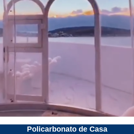
Policarbonato de Casa