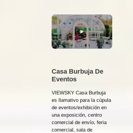
Casa Burbuja De
Eventos
VIEWSKY Casa Burbuja
es llamativo para la cúpula
de eventos/exhibición en
una exposición, centro
comercial de envío, feria
comercial, sala de