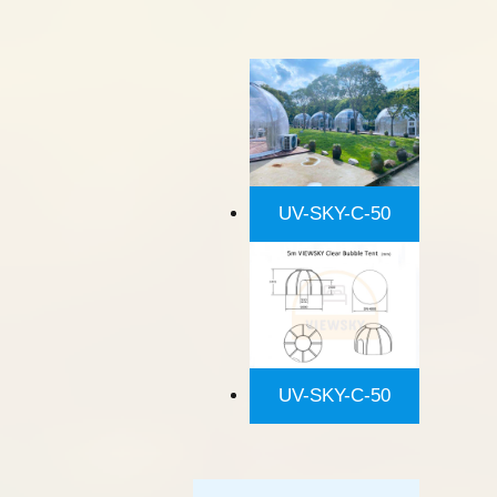
UV-SKY-C-50
UV-SKY-C-50