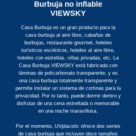
Burbuja no inflable
VIEWSKY
Casa Burbuja es un gran producto para la
casa burbuja al aire libre, cabañas de
burbujas, restaurante gourmet, hoteles
turísticos escénicos, hoteles al aire libre,
hoteles con estrellas, villas privadas, etc. La
Casa Burbuja VIEWSKY está fabricada con
láminas de policarbonato transparente, y es
una casa burbuja totalmente transparente y
permite instalar un sistema de cortinas para la
privacidad. Por lo tanto, puede dormir dentro y
disfrutar de una cena estrellada o memorable
en una noche maravillosa.
Por el momento, UVplacstic ofrece dos series
de casa burbuja que incluyen doce tamaños