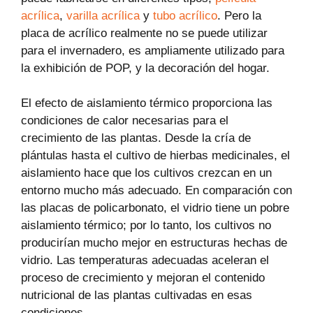
acrílica
,
varilla acrílica
y
tubo acrílico
. Pero la
placa de acrílico realmente no se puede utilizar
para el invernadero, es ampliamente utilizado para
la exhibición de POP, y la decoración del hogar.
El efecto de aislamiento térmico proporciona las
condiciones de calor necesarias para el
crecimiento de las plantas. Desde la cría de
plántulas hasta el cultivo de hierbas medicinales, el
aislamiento hace que los cultivos crezcan en un
entorno mucho más adecuado. En comparación con
las placas de policarbonato, el vidrio tiene un pobre
aislamiento térmico; por lo tanto, los cultivos no
producirían mucho mejor en estructuras hechas de
vidrio. Las temperaturas adecuadas aceleran el
proceso de crecimiento y mejoran el contenido
nutricional de las plantas cultivadas en esas
condiciones.