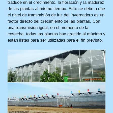
traduce en el crecimiento, la floración y la madurez
de las plantas al mismo tiempo. Esto se debe a que
el nivel de transmisión de luz del invernadero es un
factor directo del crecimiento de las plantas. Con
una transmisión igual, en el momento de la
cosecha, todas las plantas han crecido al máximo y
están listas para ser utilizadas para el fin previsto.