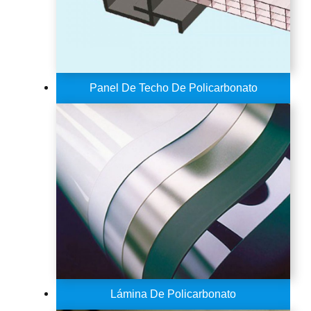
Panel De Techo De Policarbonato
Lámina De Policarbonato