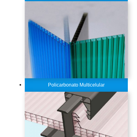
Policarbonato Multicelular