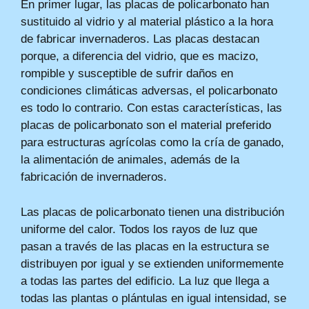
En primer lugar, las placas de policarbonato han
sustituido al vidrio y al material plástico a la hora
de fabricar invernaderos. Las placas destacan
porque, a diferencia del vidrio, que es macizo,
rompible y susceptible de sufrir daños en
condiciones climáticas adversas, el policarbonato
es todo lo contrario. Con estas características, las
placas de policarbonato son el material preferido
para estructuras agrícolas como la cría de ganado,
la alimentación de animales, además de la
fabricación de invernaderos.
Las placas de policarbonato tienen una distribución
uniforme del calor. Todos los rayos de luz que
pasan a través de las placas en la estructura se
distribuyen por igual y se extienden uniformemente
a todas las partes del edificio. La luz que llega a
todas las plantas o plántulas en igual intensidad, se