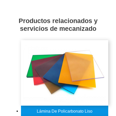
Productos relacionados y
servicios de mecanizado
Lámina De Policarbonato Liso