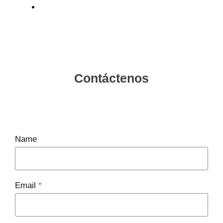
Contáctenos
Name
Email
*