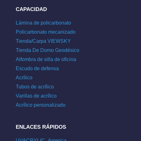
CAPACIDAD
Lámina de policarbonato
Policarbonato mecanizado
Tienda/Carpa VIEWSKY
Tienda De Domo Geodésico
Alfombra de silla de oficina
Escudo de defensa
Acrílico
Tubos de acrílico
Varillas de acrílico
Acrílico personalizado
ENLACES RÁPIDOS
UVACRYLIC_America