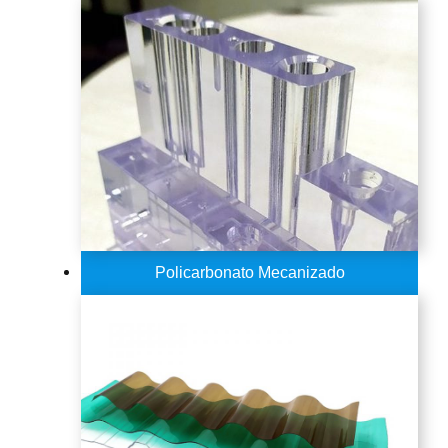
Policarbonato Mecanizado