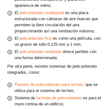
apariencia de vidrio;
El
policarbonato multipared
es una placa
estructurada con cámaras de aire huecas que
permiten la libre circulación del aire,
proporcionando así una ventilación máxima;
El
policarbonato fino
es como una película, con
un grosor de sólo 0,125 mm a 1 mm;
El
policarbonato ondulado
ofrece perfiles con
una forma determinada;
Por otra parte, existen sistemas de policarbonato
integrados, como:
Paneles de policarbonato para techos
, que se
utiliza para el sistema de techos;
Sistema de
fachada de policarbonato
es para el
muro cortina de un edificio;