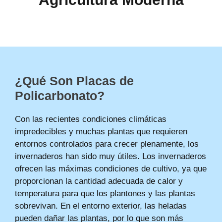
¿Qué
S
on
Placas
de
P
olicarbonato?
Con las recientes condiciones climáticas
impredecibles y muchas plantas que requieren
entornos controlados para crecer plenamente, los
invernaderos han sido muy útiles. Los invernaderos
ofrecen las máximas condiciones de cultivo, ya que
proporcionan la cantidad adecuada de calor y
temperatura para que los plantones y las plantas
sobrevivan. En el entorno exterior, las heladas
pueden dañar las plantas, por lo que son más