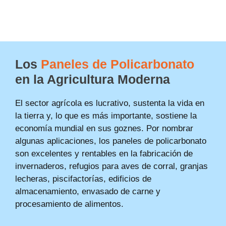
Los
Paneles de Policarbonato
en la Agricultura Moderna
El sector agrícola es lucrativo, sustenta la vida en
la tierra y, lo que es más importante, sostiene la
economía mundial en sus goznes. Por nombrar
algunas aplicaciones, los paneles de policarbonato
son excelentes y rentables en la fabricación de
invernaderos, refugios para aves de corral, granjas
lecheras, piscifactorías, edificios de
almacenamiento, envasado de carne y
procesamiento de alimentos.