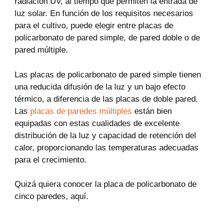
radiación UV, al tiempo que permiten la entrada de
luz solar. En función de los requisitos necesarios
para el cultivo, puede elegir entre placas de
policarbonato de pared simple, de pared doble o de
pared múltiple.
Las placas de policarbonato de pared simple tienen
una reducida difusión de la luz y un bajo efecto
térmico, a diferencia de las placas de doble pared.
Las
placas de paredes múltiples
están bien
equipadas con estas cualidades de excelente
distribución de la luz y capacidad de retención del
calor, proporcionando las temperaturas adecuadas
para el crecimiento.
Quizá quiera conocer la placa de policarbonato de
cinco paredes, aquí.