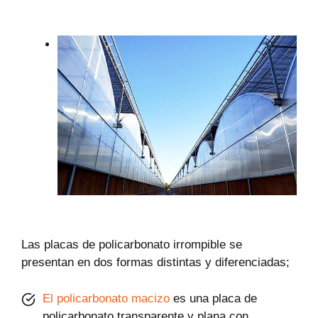
Las placas de policarbonato irrompible se
presentan en dos formas distintas y diferenciadas;
El policarbonato macizo
es una placa de
policarbonato transparente y plana con