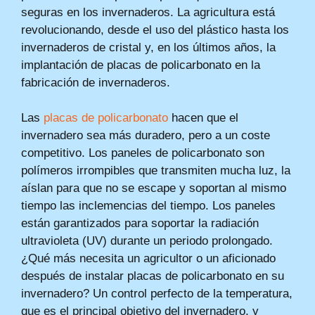
seguras en los invernaderos. La agricultura está
revolucionando, desde el uso del plástico hasta los
invernaderos de cristal y, en los últimos años, la
implantación de placas de policarbonato en la
fabricación de invernaderos.
Las
placas de policarbonato
hacen que el
invernadero sea más duradero, pero a un coste
competitivo. Los paneles de policarbonato son
polímeros irrompibles que transmiten mucha luz, la
aíslan para que no se escape y soportan al mismo
tiempo las inclemencias del tiempo. Los paneles
están garantizados para soportar la radiación
ultravioleta (UV) durante un periodo prolongado.
¿Qué más necesita un agricultor o un aficionado
después de instalar placas de policarbonato en su
invernadero? Un control perfecto de la temperatura,
que es el principal objetivo del invernadero, y