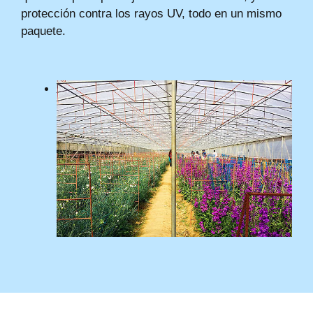
protección contra los rayos UV, todo en un mismo
paquete.