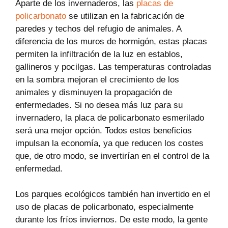
Aparte de los invernaderos, las
placas de
policarbonato
se utilizan en la fabricación de
paredes y techos del refugio de animales. A
diferencia de los muros de hormigón, estas placas
permiten la infiltración de la luz en establos,
gallineros y pocilgas. Las temperaturas controladas
en la sombra mejoran el crecimiento de los
animales y disminuyen la propagación de
enfermedades. Si no desea más luz para su
invernadero, la placa de policarbonato esmerilado
será una mejor opción. Todos estos beneficios
impulsan la economía, ya que reducen los costes
que, de otro modo, se invertirían en el control de la
enfermedad.
Los parques ecológicos también han invertido en el
uso de placas de policarbonato, especialmente
durante los fríos inviernos. De este modo, la gente