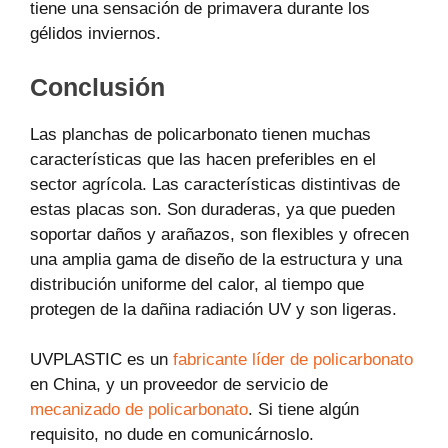
tiene una sensación de primavera durante los
gélidos inviernos.
Conclusión
Las planchas de policarbonato tienen muchas
características que las hacen preferibles en el
sector agrícola. Las características distintivas de
estas placas son. Son duraderas, ya que pueden
soportar daños y arañazos, son flexibles y ofrecen
una amplia gama de diseño de la estructura y una
distribución uniforme del calor, al tiempo que
protegen de la dañina radiación UV y son ligeras.
UVPLASTIC es un
fabricante líder de policarbonato
en China, y un proveedor de servicio de
mecanizado de policarbonato
. Si tiene algún
requisito, no dude en comunicárnoslo.