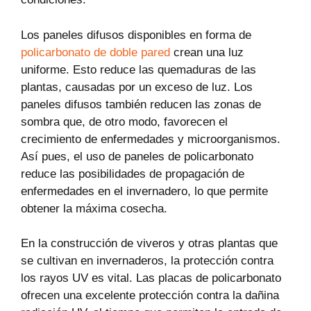
Los paneles difusos disponibles en forma de
policarbonato de doble pared
crean una luz
uniforme. Esto reduce las quemaduras de las
plantas, causadas por un exceso de luz. Los
paneles difusos también reducen las zonas de
sombra que, de otro modo, favorecen el
crecimiento de enfermedades y microorganismos.
Así pues, el uso de paneles de policarbonato
reduce las posibilidades de propagación de
enfermedades en el invernadero, lo que permite
obtener la máxima cosecha.
En la construcción de viveros y otras plantas que
se cultivan en invernaderos, la protección contra
los rayos UV es vital. Las placas de policarbonato
ofrecen una excelente protección contra la dañina