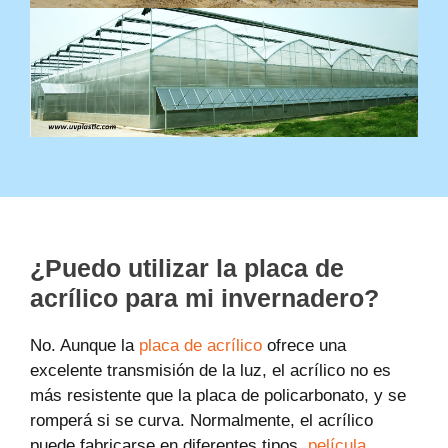
¿Puedo utilizar la placa de
acrílico para mi invernadero?
No. Aunque la
placa de acrílico
ofrece una
excelente transmisión de la luz, el acrílico no es
más resistente que la placa de policarbonato, y se
romperá si se curva. Normalmente, el acrílico
puede fabricarse en diferentes tipos,
película