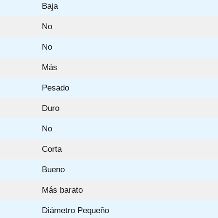
Baja
No
No
Más
Pesado
Duro
No
Corta
Bueno
Más barato
Diámetro Pequeño