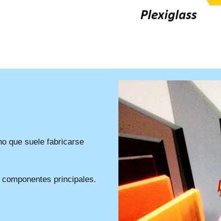
ino que suele fabricarse
o componentes principales.