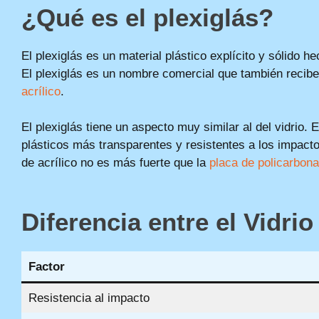
¿Qué es el plexiglás?
El plexiglás es un material plástico explícito y sólido 
El plexiglás es un nombre comercial que también recib
acrílico
.
El plexiglás tiene un aspecto muy similar al del vidrio. 
plásticos más transparentes y resistentes a los impacto
de acrílico no es más fuerte que la
placa de policarbona
Diferencia entre el Vidrio
Factor
Resistencia al impacto