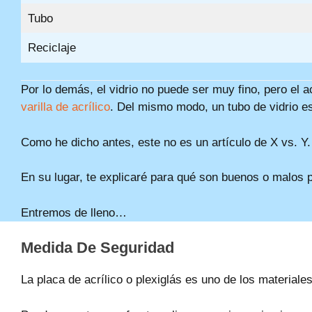
Tubo
Reciclaje
Por lo demás, el vidrio no puede ser muy fino, pero el 
varilla de acrílico
. Del mismo modo, un tubo de vidrio es
Como he dicho antes, este no es un artículo de X vs. Y. A
En su lugar, te explicaré para qué son buenos o malos
Entremos de lleno…
Medida De Seguridad
La placa de acrílico o plexiglás es uno de los materiale