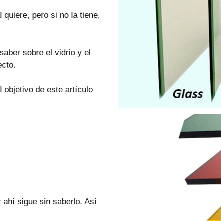
quiere, pero si no la tiene,
aber sobre el vidrio y el
ecto.
objetivo de este artículo
ahí sigue sin saberlo. Así