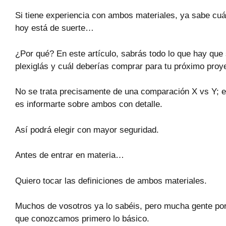
Si tiene experiencia con ambos materiales, ya sabe cuál 
hoy está de suerte…
¿Por qué? En este artículo, sabrás todo lo que hay que s
plexiglás y cuál deberías comprar para tu próximo proy
No se trata precisamente de una comparación X vs Y; el 
es informarte sobre ambos con detalle.
Así podrá elegir con mayor seguridad.
Antes de entrar en materia…
Quiero tocar las definiciones de ambos materiales.
Muchos de vosotros ya lo sabéis, pero mucha gente por 
que conozcamos primero lo básico.