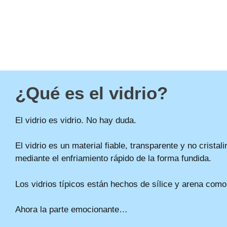
¿Qué es el vidrio?
El vidrio es vidrio. No hay duda.
El vidrio es un material fiable, transparente y no cristal
mediante el enfriamiento rápido de la forma fundida.
Los vidrios típicos están hechos de sílice y arena com
Ahora la parte emocionante…