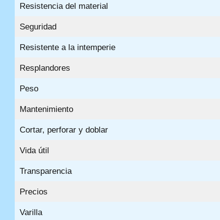
Resistencia del material
Seguridad
Resistente a la intemperie
Resplandores
Peso
Mantenimiento
Cortar, perforar y doblar
Vida útil
Transparencia
Precios
Varilla