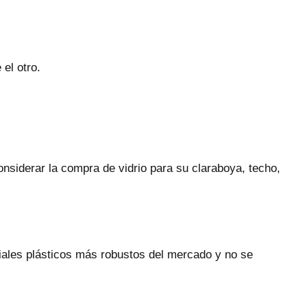
el otro.
nsiderar la compra de vidrio para su claraboya, techo,
iales plásticos más robustos del mercado y no se