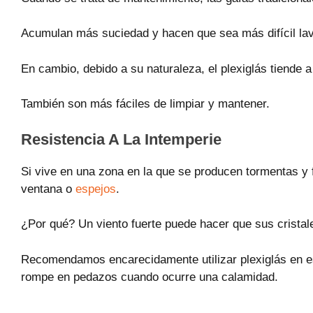
Acumulan más suciedad y hacen que sea más difícil lava
En cambio, debido a su naturaleza, el plexiglás tiende
También son más fáciles de limpiar y mantener.
Resistencia A La Intemperie
Si vive en una zona en la que se producen tormentas y f
ventana o
espejos
.
¿Por qué? Un viento fuerte puede hacer que sus crista
Recomendamos encarecidamente utilizar plexiglás en es
rompe en pedazos cuando ocurre una calamidad.