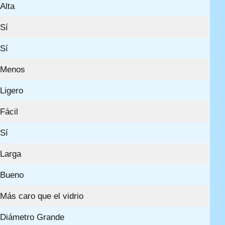
Alta
Sí
Sí
Menos
Ligero
Fácil
Sí
Larga
Bueno
Más caro que el vidrio
Diámetro Grande