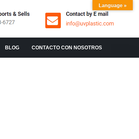
Language »
BLOG
CONTACTO CON NOSOTROS