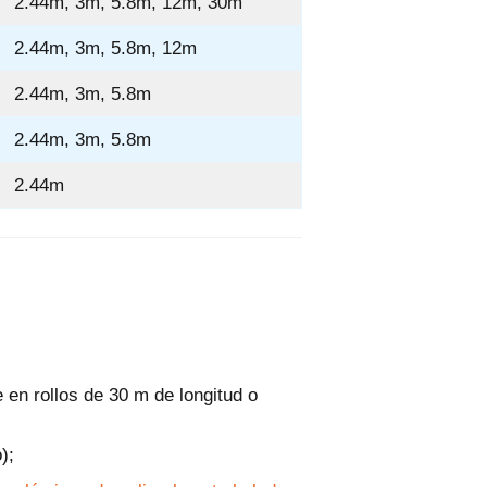
2.44m, 3m, 5.8m, 12m, 30m
2.44m, 3m, 5.8m, 12m
2.44m, 3m, 5.8m
2.44m, 3m, 5.8m
2.44m
n rollos de 30 m de longitud o
);