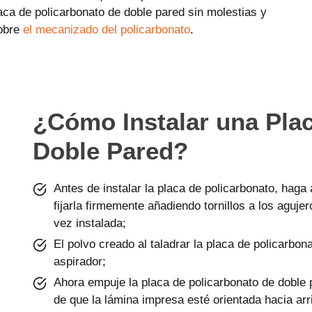
laca de policarbonato de doble pared sin molestias y
sobre
el mecanizado del policarbonato
.
¿Cómo Instalar una Plac
Doble Pared?
Antes de instalar la placa de policarbonato, haga 
fijarla firmemente añadiendo tornillos a los aguj
vez instalada;
El polvo creado al taladrar la placa de policarbon
aspirador;
Ahora empuje la placa de policarbonato de doble 
de que la lámina impresa esté orientada hacia arr