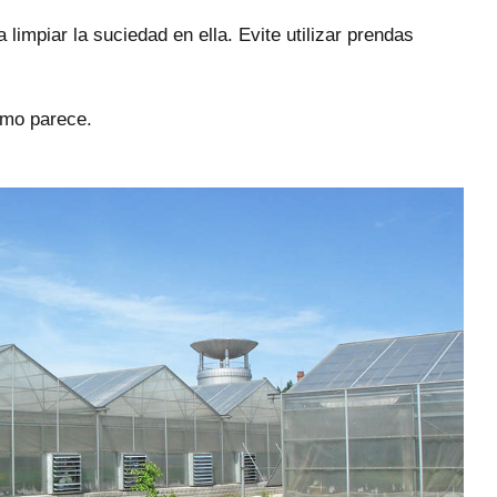
impiar la suciedad en ella. Evite utilizar prendas
como parece.