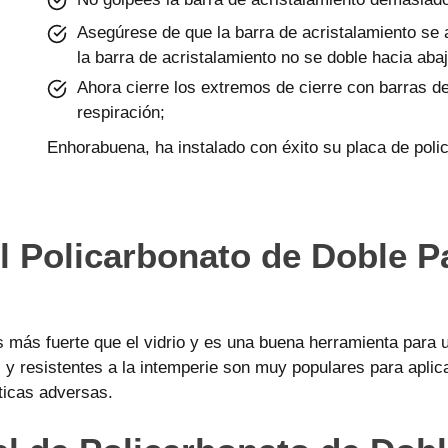
Asegúrese de que la barra de acristalamiento se a
la barra de acristalamiento no se doble hacia abaj
Ahora cierre los extremos de cierre con barras de
respiración;
Enhorabuena, ha instalado con éxito su placa de poli
l Policarbonato de Doble P
s más fuerte que el vidrio y es una buena herramienta para 
es y resistentes a la intemperie son muy populares para apl
ticas adversas.