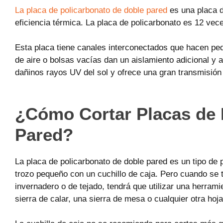
La placa de policarbonato de doble pared
es una placa d
eficiencia térmica. La placa de policarbonato es 12 vece
Esta placa tiene canales interconectados que hacen pe
de aire o bolsas vacías dan un aislamiento adicional y a
dañinos rayos UV del sol y ofrece una gran transmisión 
¿Cómo Cortar Placas de 
Pared?
La placa de policarbonato de doble pared es un tipo de 
trozo pequeño con un cuchillo de caja. Pero cuando se
invernadero o de tejado, tendrá que utilizar una herrami
sierra de calar, una sierra de mesa o cualquier otra hoja