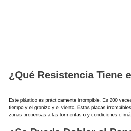
¿Qué Resistencia Tiene e
Este plástico es prácticamente irrompible. Es 200 vece
tiempo y el granizo y el viento. Estas placas irrompibl
zonas propensas a las tormentas o y condiciones climá