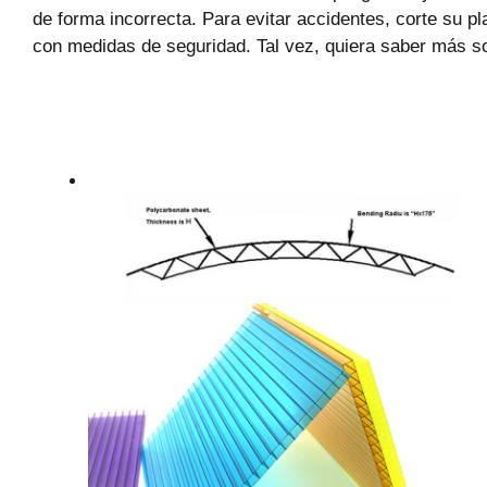
de forma incorrecta. Para evitar accidentes, corte su p
con medidas de seguridad. Tal vez, quiera saber más 