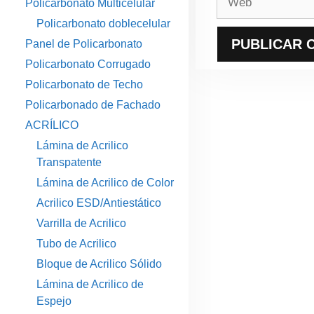
Policarbonato Multicelular
Policarbonato doblecelular
Panel de Policarbonato
Policarbonato Corrugado
Policarbonato de Techo
Policarbonado de Fachado
ACRÍLICO
Lámina de Acrilico
Transpatente
Lámina de Acrilico de Color
Acrilico ESD/Antiestático
Varrilla de Acrilico
Tubo de Acrilico
Bloque de Acrilico Sólido
Lámina de Acrilico de
Espejo