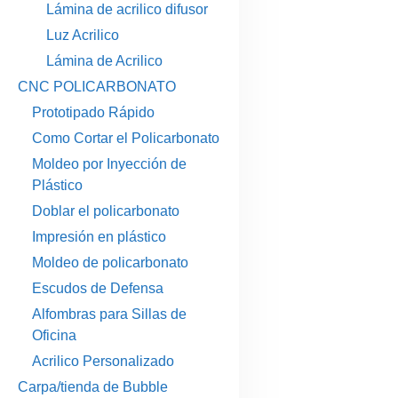
Lámina de acrilico difusor
Luz Acrilico
Lámina de Acrilico
CNC POLICARBONATO
Prototipado Rápido
Como Cortar el Policarbonato
Moldeo por Inyección de
Plástico
Doblar el policarbonato
Impresión en plástico
Moldeo de policarbonato
Escudos de Defensa
Alfombras para Sillas de
Oficina
Acrilico Personalizado
Carpa/tienda de Bubble