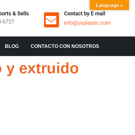
Language »
BLOG
CONTACTO CON NOSOTROS
o y extruido