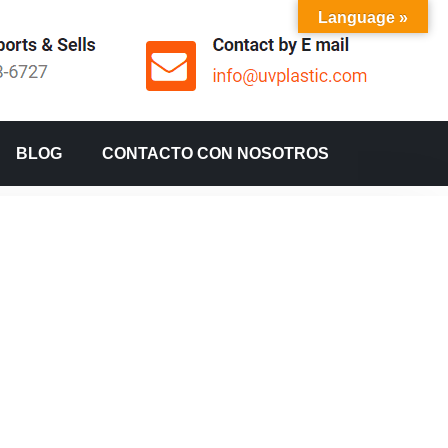
Language »
BLOG
CONTACTO CON NOSOTROS