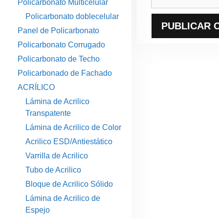
Policarbonato Multicelular
Policarbonato doblecelular
Panel de Policarbonato
Policarbonato Corrugado
Policarbonato de Techo
Policarbonado de Fachado
ACRÍLICO
Lámina de Acrilico
Transpatente
Lámina de Acrilico de Color
Acrilico ESD/Antiestático
Varrilla de Acrilico
Tubo de Acrilico
Bloque de Acrilico Sólido
Lámina de Acrilico de
Espejo