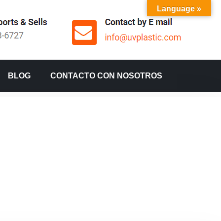
Language »
BLOG
CONTACTO CON NOSOTROS