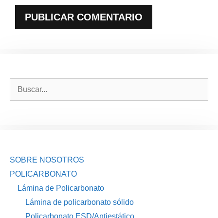
Buscar:
SOBRE NOSOTROS
POLICARBONATO
Lámina de Policarbonato
Lámina de policarbonato sólido
Policarbonato ESD/Antiestático