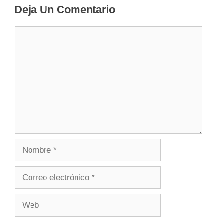
Deja Un Comentario
Comentario
Nombre
Correo
electrónico
Web