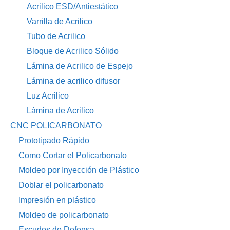
Acrilico ESD/Antiestático
Varrilla de Acrilico
Tubo de Acrilico
Bloque de Acrilico Sólido
Lámina de Acrilico de Espejo
Lámina de acrilico difusor
Luz Acrilico
Lámina de Acrilico
CNC POLICARBONATO
Prototipado Rápido
Como Cortar el Policarbonato
Moldeo por Inyección de Plástico
Doblar el policarbonato
Impresión en plástico
Moldeo de policarbonato
Escudos de Defensa