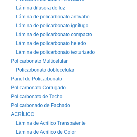
Lámina difusora de luz
Lámina de policarbonato antivaho
Lámina de policarbonato ignífugo
Lámina de policarbonato compacto
Lámina de policarbonato heledo
Lámina de policarbonato texturizado
Policarbonato Multicelular
Policarbonato doblecelular
Panel de Policarbonato
Policarbonato Corrugado
Policarbonato de Techo
Policarbonado de Fachado
ACRÍLICO
Lámina de Acrilico Transpatente
Lámina de Acrilico de Color