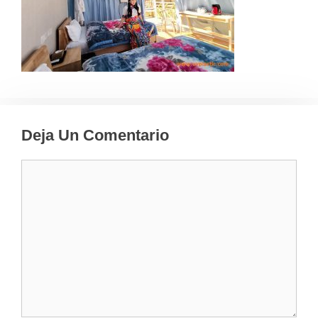
Deja Un Comentario
Comentario