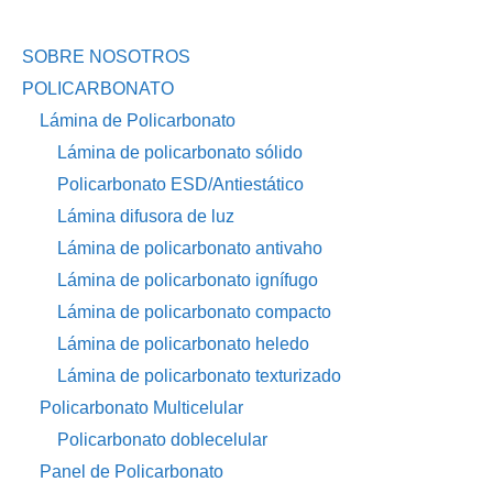
SOBRE NOSOTROS
POLICARBONATO
Lámina de Policarbonato
Lámina de policarbonato sólido
Policarbonato ESD/Antiestático
Lámina difusora de luz
Lámina de policarbonato antivaho
Lámina de policarbonato ignífugo
Lámina de policarbonato compacto
Lámina de policarbonato heledo
Lámina de policarbonato texturizado
Policarbonato Multicelular
Policarbonato doblecelular
Panel de Policarbonato