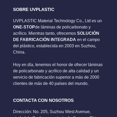
SOBRE UVPLASTIC
UVPLASTIC Material Technology Co., Ltd es un
ONE-STOP
de láminas de policarbonato y
acrílico. Mientras tanto, ofrecemos
SOLUCIÓN
DE FABRICACIÓN INTEGRADA
en el campo
del plástico, establecida en 2003 en Suzhou,
China.
Hoy en día, tenemos el honor de ofrecer láminas
de policarbonato y acrílico de alta calidad y un
servicio de fabricación superior a más de 2000
clientes de más de 40 países del mundo.
CONTACTA CON NOSOTROS
Dirección: No. 205, Suzhou West Avenue,