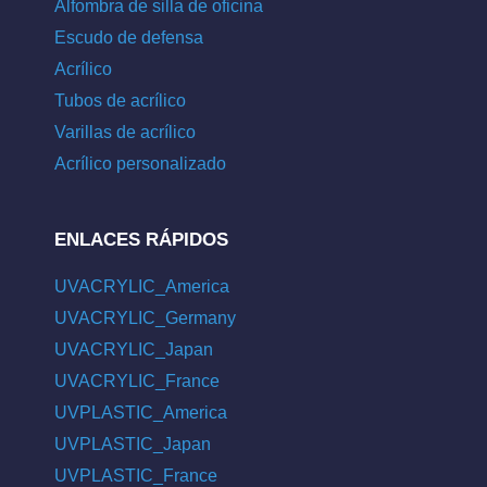
Alfombra de silla de oficina
Escudo de defensa
Acrílico
Tubos de acrílico
Varillas de acrílico
Acrílico personalizado
ENLACES RÁPIDOS
UVACRYLIC_America
UVACRYLIC_Germany
UVACRYLIC_Japan
UVACRYLIC_France
UVPLASTIC_America
UVPLASTIC_Japan
UVPLASTIC_France