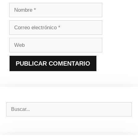
Nombre
Correo
electrónico
Web
Buscar: