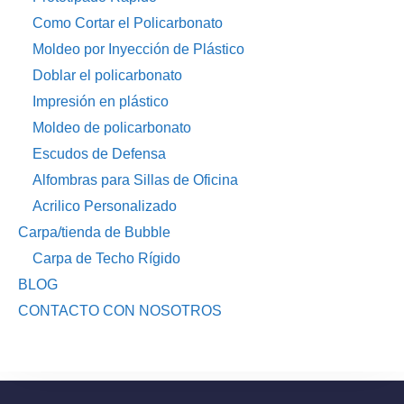
Como Cortar el Policarbonato
Moldeo por Inyección de Plástico
Doblar el policarbonato
Impresión en plástico
Moldeo de policarbonato
Escudos de Defensa
Alfombras para Sillas de Oficina
Acrilico Personalizado
Carpa/tienda de Bubble
Carpa de Techo Rígido
BLOG
CONTACTO CON NOSOTROS