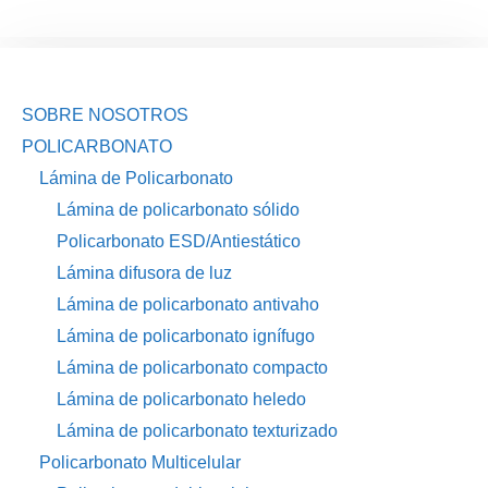
SOBRE NOSOTROS
POLICARBONATO
Lámina de Policarbonato
Lámina de policarbonato sólido
Policarbonato ESD/Antiestático
Lámina difusora de luz
Lámina de policarbonato antivaho
Lámina de policarbonato ignífugo
Lámina de policarbonato compacto
Lámina de policarbonato heledo
Lámina de policarbonato texturizado
Policarbonato Multicelular