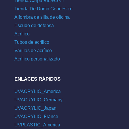
Tienda/Carpa VIEWSKY
Tienda De Domo Geodésico
Alfombra de silla de oficina
Escudo de defensa
Acrílico
Tubos de acrílico
Varillas de acrílico
Acrílico personalizado
ENLACES RÁPIDOS
UVACRYLIC_America
UVACRYLIC_Germany
UVACRYLIC_Japan
UVACRYLIC_France
UVPLASTIC_America