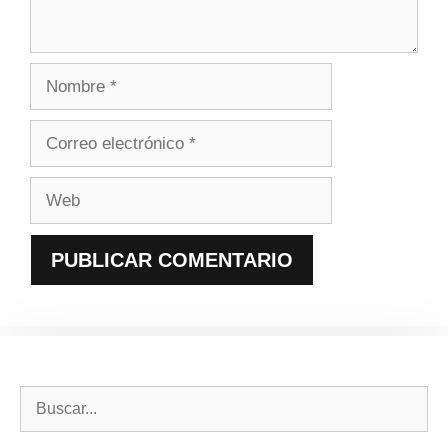
Nombre
Correo
electrónico
Web
Buscar: