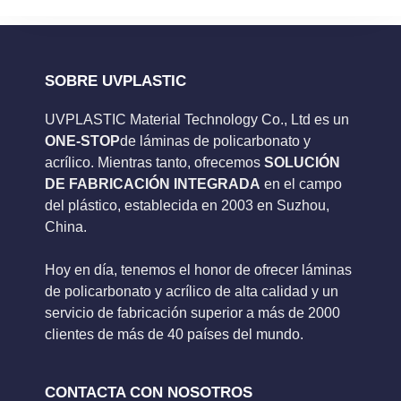
SOBRE UVPLASTIC
UVPLASTIC Material Technology Co., Ltd es un
ONE-STOP
de láminas de policarbonato y
acrílico. Mientras tanto, ofrecemos
SOLUCIÓN
DE FABRICACIÓN INTEGRADA
en el campo
del plástico, establecida en 2003 en Suzhou,
China.
Hoy en día, tenemos el honor de ofrecer láminas
de policarbonato y acrílico de alta calidad y un
servicio de fabricación superior a más de 2000
clientes de más de 40 países del mundo.
CONTACTA CON NOSOTROS