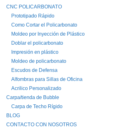
CNC POLICARBONATO
Prototipado Rápido
Como Cortar el Policarbonato
Moldeo por Inyección de Plástico
Doblar el policarbonato
Impresión en plástico
Moldeo de policarbonato
Escudos de Defensa
Alfombras para Sillas de Oficina
Acrilico Personalizado
Carpa/tienda de Bubble
Carpa de Techo Rígido
BLOG
CONTACTO CON NOSOTROS