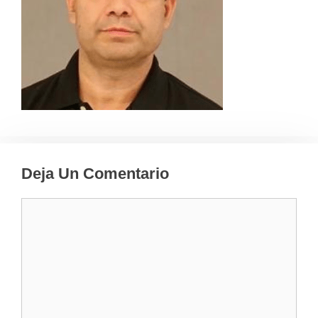
Deja Un Comentario
Comentario