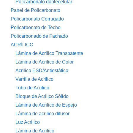
Policarbonato doblecelular
Panel de Policarbonato
Policarbonato Corrugado
Policarbonato de Techo
Policarbonado de Fachado
ACRÍLICO
Lámina de Acrilico Transpatente
Lámina de Acrilico de Color
Acrilico ESD/Antiestático
Varrilla de Acrilico
Tubo de Acrilico
Bloque de Acrilico Sólido
Lámina de Acrilico de Espejo
Lámina de acrilico difusor
Luz Acrilico
Lámina de Acrilico