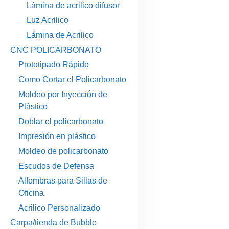
Lámina de acrilico difusor
Luz Acrilico
Lámina de Acrilico
CNC POLICARBONATO
Prototipado Rápido
Como Cortar el Policarbonato
Moldeo por Inyección de
Plástico
Doblar el policarbonato
Impresión en plástico
Moldeo de policarbonato
Escudos de Defensa
Alfombras para Sillas de
Oficina
Acrilico Personalizado
Carpa/tienda de Bubble