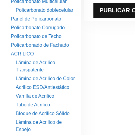
Policarbonato Multicelular
Policarbonato doblecelular
Panel de Policarbonato
Policarbonato Corrugado
Policarbonato de Techo
Policarbonado de Fachado
ACRÍLICO
Lámina de Acrilico
Transpatente
Lámina de Acrilico de Color
Acrilico ESD/Antiestático
Varrilla de Acrilico
Tubo de Acrilico
Bloque de Acrilico Sólido
Lámina de Acrilico de
Espejo