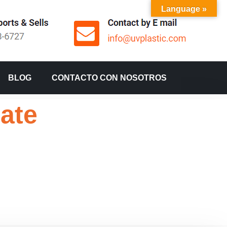
Language »
BLOG
CONTACTO CON NOSOTROS
nate