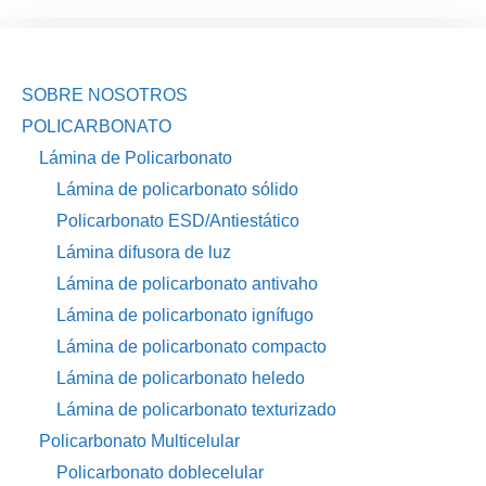
SOBRE NOSOTROS
POLICARBONATO
Lámina de Policarbonato
Lámina de policarbonato sólido
Policarbonato ESD/Antiestático
Lámina difusora de luz
Lámina de policarbonato antivaho
Lámina de policarbonato ignífugo
Lámina de policarbonato compacto
Lámina de policarbonato heledo
Lámina de policarbonato texturizado
Policarbonato Multicelular
Policarbonato doblecelular