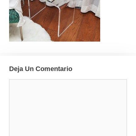
Deja Un Comentario
Comentario