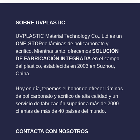
SOBRE UVPLASTIC
UVPLASTIC Material Technology Co., Ltd es un
ONE-STOP
de láminas de policarbonato y
acrílico. Mientras tanto, ofrecemos
SOLUCIÓN
DE FABRICACIÓN INTEGRADA
en el campo
del plástico, establecida en 2003 en Suzhou,
China.
Hoy en día, tenemos el honor de ofrecer láminas
de policarbonato y acrílico de alta calidad y un
servicio de fabricación superior a más de 2000
clientes de más de 40 países del mundo.
CONTACTA CON NOSOTROS