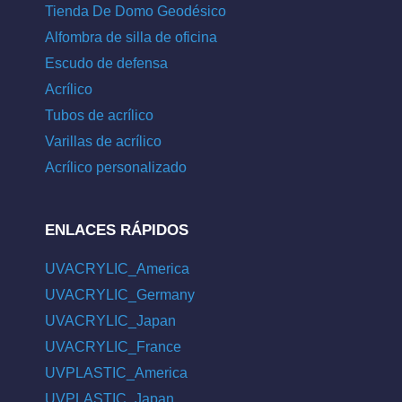
Tienda De Domo Geodésico
Alfombra de silla de oficina
Escudo de defensa
Acrílico
Tubos de acrílico
Varillas de acrílico
Acrílico personalizado
ENLACES RÁPIDOS
UVACRYLIC_America
UVACRYLIC_Germany
UVACRYLIC_Japan
UVACRYLIC_France
UVPLASTIC_America
UVPLASTIC_Japan