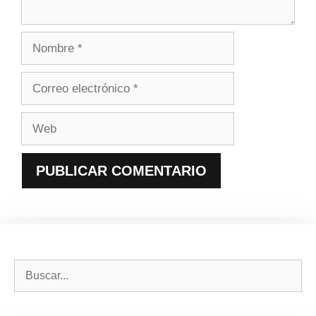
Nombre
Correo
electrónico
Web
Buscar: