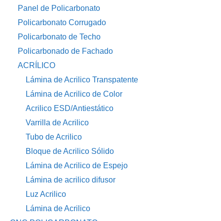
Panel de Policarbonato
Policarbonato Corrugado
Policarbonato de Techo
Policarbonado de Fachado
ACRÍLICO
Lámina de Acrilico Transpatente
Lámina de Acrilico de Color
Acrilico ESD/Antiestático
Varrilla de Acrilico
Tubo de Acrilico
Bloque de Acrilico Sólido
Lámina de Acrilico de Espejo
Lámina de acrilico difusor
Luz Acrilico
Lámina de Acrilico