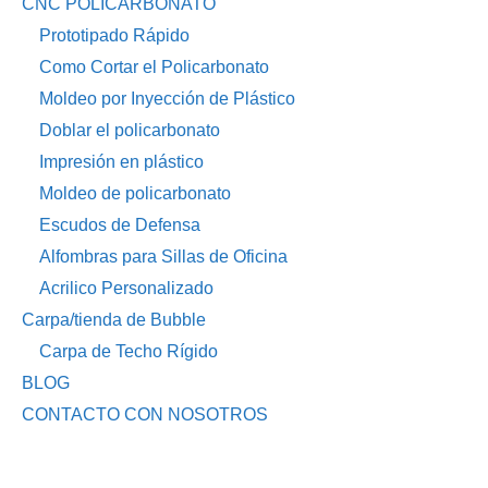
CNC POLICARBONATO
Prototipado Rápido
Como Cortar el Policarbonato
Moldeo por Inyección de Plástico
Doblar el policarbonato
Impresión en plástico
Moldeo de policarbonato
Escudos de Defensa
Alfombras para Sillas de Oficina
Acrilico Personalizado
Carpa/tienda de Bubble
Carpa de Techo Rígido
BLOG
CONTACTO CON NOSOTROS