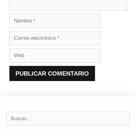
Nombre
Correo
electrónico
Web
Buscar: