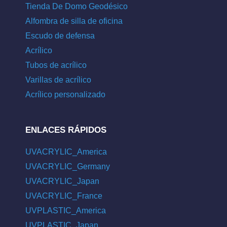
Tienda De Domo Geodésico
Alfombra de silla de oficina
Escudo de defensa
Acrílico
Tubos de acrílico
Varillas de acrílico
Acrílico personalizado
ENLACES RÁPIDOS
UVACRYLIC_America
UVACRYLIC_Germany
UVACRYLIC_Japan
UVACRYLIC_France
UVPLASTIC_America
UVPLASTIC_Japan