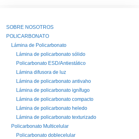
SOBRE NOSOTROS
POLICARBONATO
Lámina de Policarbonato
Lámina de policarbonato sólido
Policarbonato ESD/Antiestático
Lámina difusora de luz
Lámina de policarbonato antivaho
Lámina de policarbonato ignífugo
Lámina de policarbonato compacto
Lámina de policarbonato heledo
Lámina de policarbonato texturizado
Policarbonato Multicelular
Policarbonato doblecelular