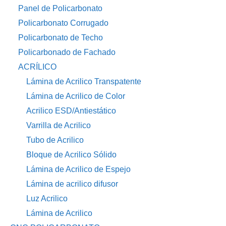
Panel de Policarbonato
Policarbonato Corrugado
Policarbonato de Techo
Policarbonado de Fachado
ACRÍLICO
Lámina de Acrilico Transpatente
Lámina de Acrilico de Color
Acrilico ESD/Antiestático
Varrilla de Acrilico
Tubo de Acrilico
Bloque de Acrilico Sólido
Lámina de Acrilico de Espejo
Lámina de acrilico difusor
Luz Acrilico
Lámina de Acrilico