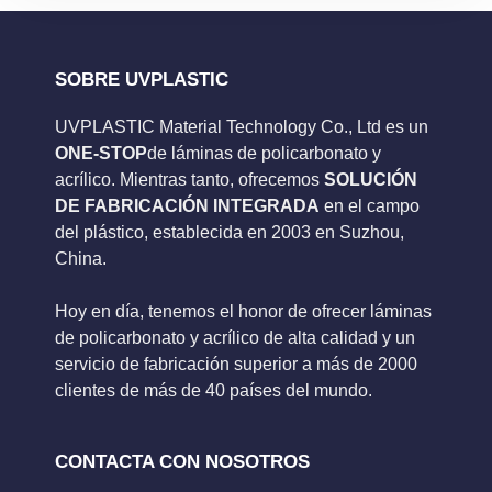
SOBRE UVPLASTIC
UVPLASTIC Material Technology Co., Ltd es un
ONE-STOP
de láminas de policarbonato y
acrílico. Mientras tanto, ofrecemos
SOLUCIÓN
DE FABRICACIÓN INTEGRADA
en el campo
del plástico, establecida en 2003 en Suzhou,
China.
Hoy en día, tenemos el honor de ofrecer láminas
de policarbonato y acrílico de alta calidad y un
servicio de fabricación superior a más de 2000
clientes de más de 40 países del mundo.
CONTACTA CON NOSOTROS