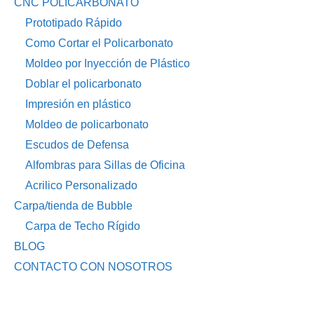
CNC POLICARBONATO
Prototipado Rápido
Como Cortar el Policarbonato
Moldeo por Inyección de Plástico
Doblar el policarbonato
Impresión en plástico
Moldeo de policarbonato
Escudos de Defensa
Alfombras para Sillas de Oficina
Acrilico Personalizado
Carpa/tienda de Bubble
Carpa de Techo Rígido
BLOG
CONTACTO CON NOSOTROS