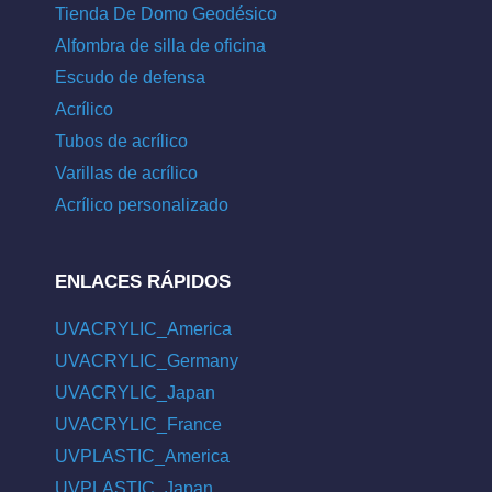
Tienda De Domo Geodésico
Alfombra de silla de oficina
Escudo de defensa
Acrílico
Tubos de acrílico
Varillas de acrílico
Acrílico personalizado
ENLACES RÁPIDOS
UVACRYLIC_America
UVACRYLIC_Germany
UVACRYLIC_Japan
UVACRYLIC_France
UVPLASTIC_America
UVPLASTIC_Japan