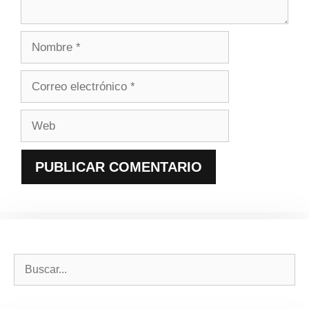
Nombre
Correo
electrónico
Web
Buscar: