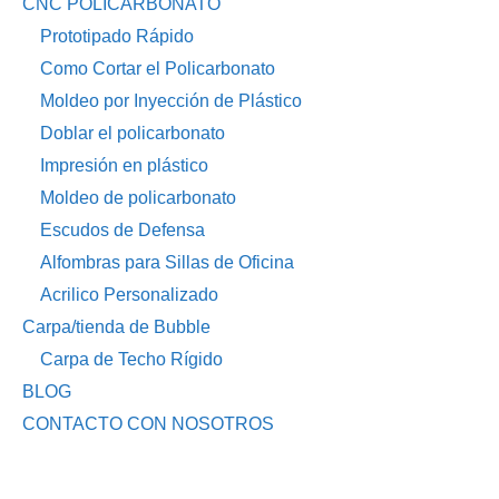
CNC POLICARBONATO
Prototipado Rápido
Como Cortar el Policarbonato
Moldeo por Inyección de Plástico
Doblar el policarbonato
Impresión en plástico
Moldeo de policarbonato
Escudos de Defensa
Alfombras para Sillas de Oficina
Acrilico Personalizado
Carpa/tienda de Bubble
Carpa de Techo Rígido
BLOG
CONTACTO CON NOSOTROS