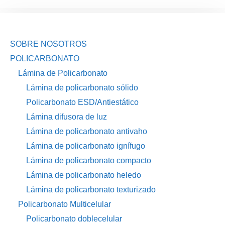
SOBRE NOSOTROS
POLICARBONATO
Lámina de Policarbonato
Lámina de policarbonato sólido
Policarbonato ESD/Antiestático
Lámina difusora de luz
Lámina de policarbonato antivaho
Lámina de policarbonato ignífugo
Lámina de policarbonato compacto
Lámina de policarbonato heledo
Lámina de policarbonato texturizado
Policarbonato Multicelular
Policarbonato doblecelular