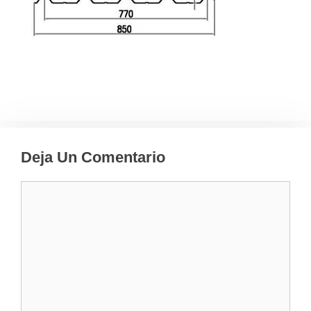
Deja Un Comentario
Comentario