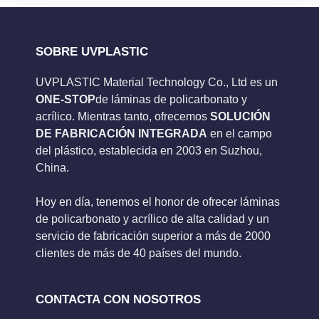
SOBRE UVPLASTIC
UVPLASTIC Material Technology Co., Ltd es un
ONE-STOP
de láminas de policarbonato y
acrílico. Mientras tanto, ofrecemos
SOLUCIÓN
DE FABRICACIÓN INTEGRADA
en el campo
del plástico, establecida en 2003 en Suzhou,
China.
Hoy en día, tenemos el honor de ofrecer láminas
de policarbonato y acrílico de alta calidad y un
servicio de fabricación superior a más de 2000
clientes de más de 40 países del mundo.
CONTACTA CON NOSOTROS