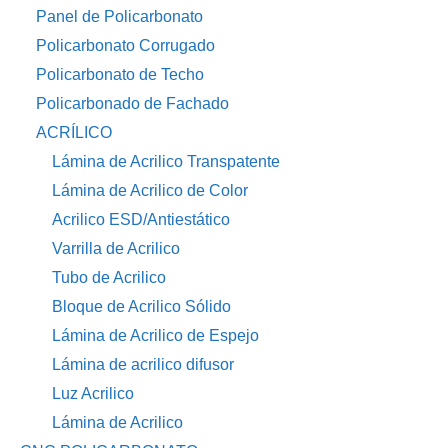
Panel de Policarbonato
Policarbonato Corrugado
Policarbonato de Techo
Policarbonado de Fachado
ACRÍLICO
Lámina de Acrilico Transpatente
Lámina de Acrilico de Color
Acrilico ESD/Antiestático
Varrilla de Acrilico
Tubo de Acrilico
Bloque de Acrilico Sólido
Lámina de Acrilico de Espejo
Lámina de acrilico difusor
Luz Acrilico
Lámina de Acrilico