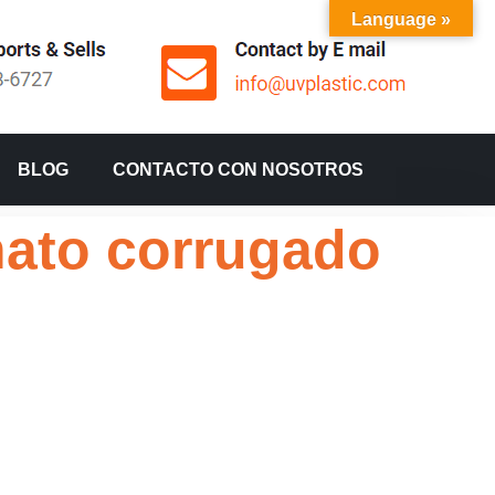
Language »
BLOG
CONTACTO CON NOSOTROS
nato corrugado