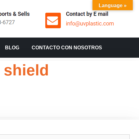
Language »
BLOG
CONTACTO CON NOSOTROS
 shield