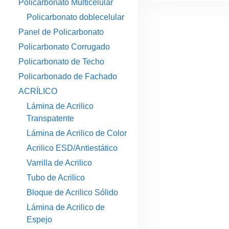
Policarbonato Multicelular
Policarbonato doblecelular
Panel de Policarbonato
Policarbonato Corrugado
Policarbonato de Techo
Policarbonado de Fachado
ACRÍLICO
Lámina de Acrilico
Transpatente
Lámina de Acrilico de Color
Acrilico ESD/Antiestático
Varrilla de Acrilico
Tubo de Acrilico
Bloque de Acrilico Sólido
Lámina de Acrilico de
Espejo