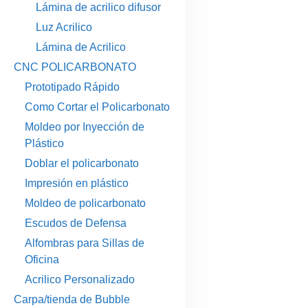
Lámina de acrilico difusor
Luz Acrilico
Lámina de Acrilico
CNC POLICARBONATO
Prototipado Rápido
Como Cortar el Policarbonato
Moldeo por Inyección de
Plástico
Doblar el policarbonato
Impresión en plástico
Moldeo de policarbonato
Escudos de Defensa
Alfombras para Sillas de
Oficina
Acrilico Personalizado
Carpa/tienda de Bubble