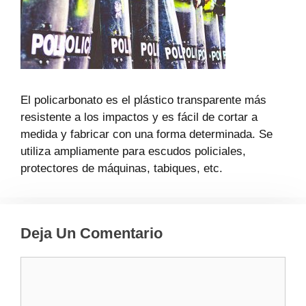
El policarbonato es el plástico transparente más
resistente a los impactos y es fácil de cortar a
medida y fabricar con una forma determinada. Se
utiliza ampliamente para escudos policiales,
protectores de máquinas, tabiques, etc.
Deja Un Comentario
Comentario