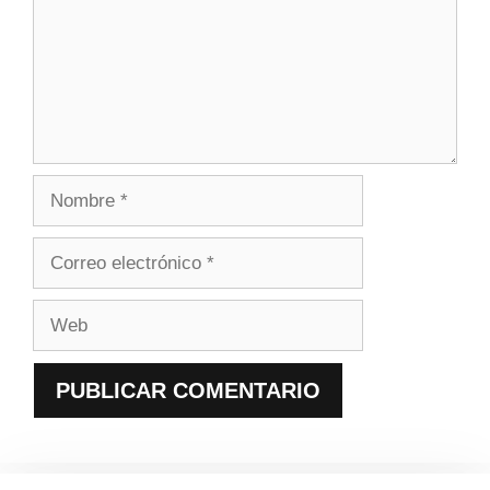
Nombre
Correo
electrónico
Web