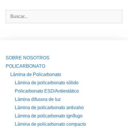
Buscar:
SOBRE NOSOTROS
POLICARBONATO
Lámina de Policarbonato
Lámina de policarbonato sólido
Policarbonato ESD/Antiestático
Lámina difusora de luz
Lámina de policarbonato antivaho
Lámina de policarbonato ignífugo
Lámina de policarbonato compacto