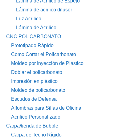
Lámina de Acrilico de Espejo
Lámina de acrilico difusor
Luz Acrilico
Lámina de Acrilico
CNC POLICARBONATO
Prototipado Rápido
Como Cortar el Policarbonato
Moldeo por Inyección de Plástico
Doblar el policarbonato
Impresión en plástico
Moldeo de policarbonato
Escudos de Defensa
Alfombras para Sillas de Oficina
Acrilico Personalizado
Carpa/tienda de Bubble
Carpa de Techo Rígido