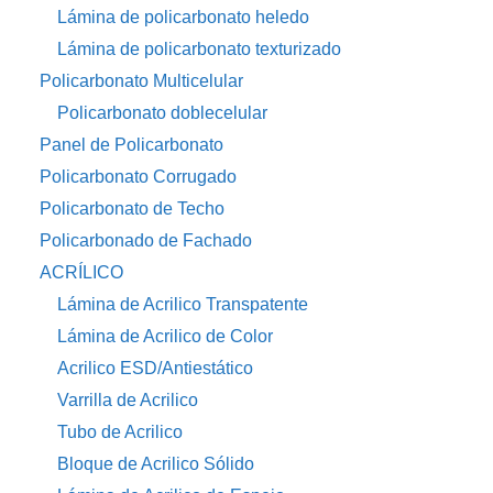
Lámina de policarbonato heledo
Lámina de policarbonato texturizado
Policarbonato Multicelular
Policarbonato doblecelular
Panel de Policarbonato
Policarbonato Corrugado
Policarbonato de Techo
Policarbonado de Fachado
ACRÍLICO
Lámina de Acrilico Transpatente
Lámina de Acrilico de Color
Acrilico ESD/Antiestático
Varrilla de Acrilico
Tubo de Acrilico
Bloque de Acrilico Sólido