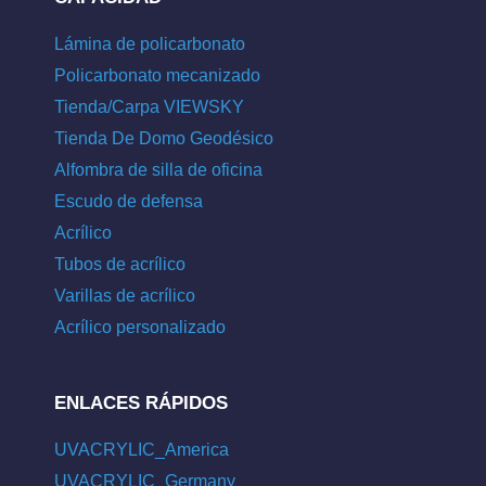
Lámina de policarbonato
Policarbonato mecanizado
Tienda/Carpa VIEWSKY
Tienda De Domo Geodésico
Alfombra de silla de oficina
Escudo de defensa
Acrílico
Tubos de acrílico
Varillas de acrílico
Acrílico personalizado
ENLACES RÁPIDOS
UVACRYLIC_America
UVACRYLIC_Germany