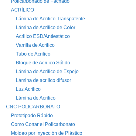
Policarbonado de Fachado
ACRÍLICO
Lámina de Acrilico Transpatente
Lámina de Acrilico de Color
Acrilico ESD/Antiestático
Varrilla de Acrilico
Tubo de Acrilico
Bloque de Acrilico Sólido
Lámina de Acrilico de Espejo
Lámina de acrilico difusor
Luz Acrilico
Lámina de Acrilico
CNC POLICARBONATO
Prototipado Rápido
Como Cortar el Policarbonato
Moldeo por Inyección de Plástico