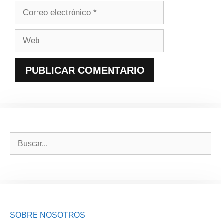
Correo
electrónico
Web
Buscar:
SOBRE NOSOTROS