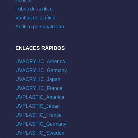
Tubos de acrílico
Varillas de acrílico
Acrílico personalizado
ENLACES RÁPIDOS
UVACRYLIC_America
UVACRYLIC_Germany
UVACRYLIC_Japan
UVACRYLIC_France
UVPLASTIC_America
UVPLASTIC_Japan
UVPLASTIC_France
UVPLASTIC_Germany
UVPLASTIC_Sweden