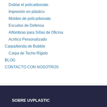
Doblar el policarbonato
Impresión en plástico
Moldeo de policarbonato
Escudos de Defensa
Alfombras para Sillas de Oficina
Acrilico Personalizado
Carpa/tienda de Bubble
Carpa de Techo Rígido
BLOG
CONTACTO CON NOSOTROS
SOBRE UVPLASTIC