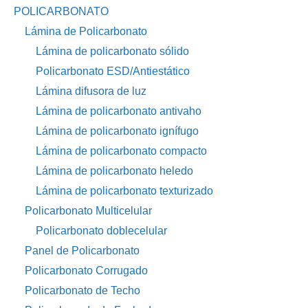
POLICARBONATO
Lámina de Policarbonato
Lámina de policarbonato sólido
Policarbonato ESD/Antiestático
Lámina difusora de luz
Lámina de policarbonato antivaho
Lámina de policarbonato ignífugo
Lámina de policarbonato compacto
Lámina de policarbonato heledo
Lámina de policarbonato texturizado
Policarbonato Multicelular
Policarbonato doblecelular
Panel de Policarbonato
Policarbonato Corrugado
Policarbonato de Techo