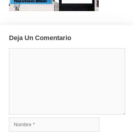
Deja Un Comentario
Comentario
Nombre