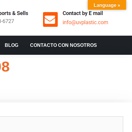
Language »
BLOG
CONTACTO CON NOSOTROS
08