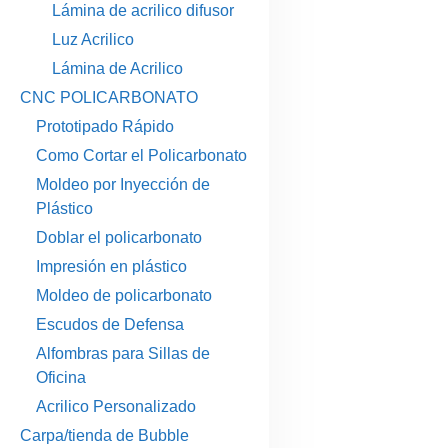
Lámina de acrilico difusor
Luz Acrilico
Lámina de Acrilico
CNC POLICARBONATO
Prototipado Rápido
Como Cortar el Policarbonato
Moldeo por Inyección de
Plástico
Doblar el policarbonato
Impresión en plástico
Moldeo de policarbonato
Escudos de Defensa
Alfombras para Sillas de
Oficina
Acrilico Personalizado
Carpa/tienda de Bubble