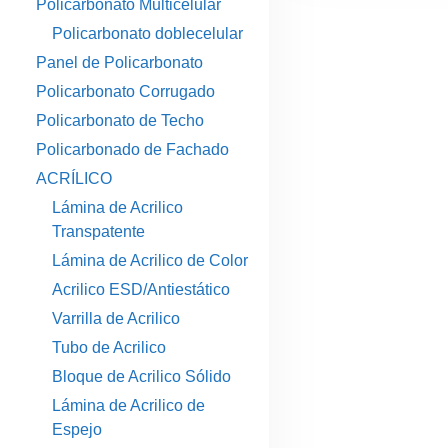
Policarbonato Multicelular
Policarbonato doblecelular
Panel de Policarbonato
Policarbonato Corrugado
Policarbonato de Techo
Policarbonado de Fachado
ACRÍLICO
Lámina de Acrilico
Transpatente
Lámina de Acrilico de Color
Acrilico ESD/Antiestático
Varrilla de Acrilico
Tubo de Acrilico
Bloque de Acrilico Sólido
Lámina de Acrilico de
Espejo