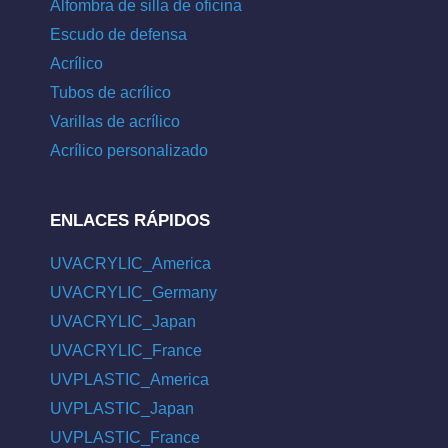
Alfombra de silla de oficina
Escudo de defensa
Acrílico
Tubos de acrílico
Varillas de acrílico
Acrílico personalizado
ENLACES RÁPIDOS
UVACRYLIC_America
UVACRYLIC_Germany
UVACRYLIC_Japan
UVACRYLIC_France
UVPLASTIC_America
UVPLASTIC_Japan
UVPLASTIC_France