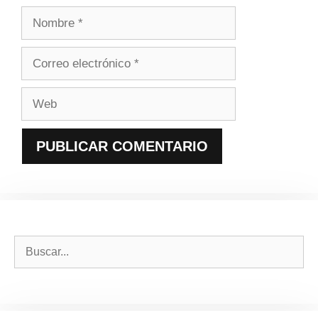
Nombre
Correo
electrónico
Web
Buscar: