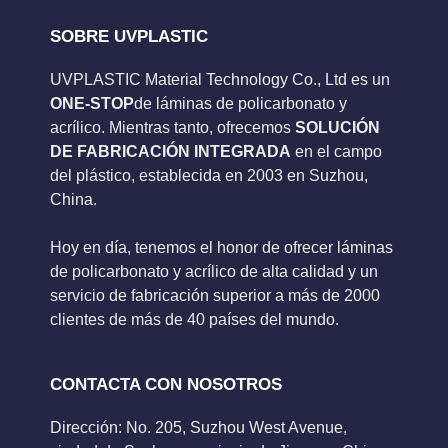
SOBRE UVPLASTIC
UVPLASTIC Material Technology Co., Ltd es un
ONE-STOP
de láminas de policarbonato y
acrílico. Mientras tanto, ofrecemos
SOLUCIÓN
DE FABRICACIÓN INTEGRADA
en el campo
del plástico, establecida en 2003 en Suzhou,
China.
Hoy en día, tenemos el honor de ofrecer láminas
de policarbonato y acrílico de alta calidad y un
servicio de fabricación superior a más de 2000
clientes de más de 40 países del mundo.
CONTACTA CON NOSOTROS
Dirección: No. 205, Suzhou West Avenue,