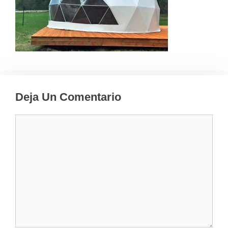
Deja Un Comentario
Comentario