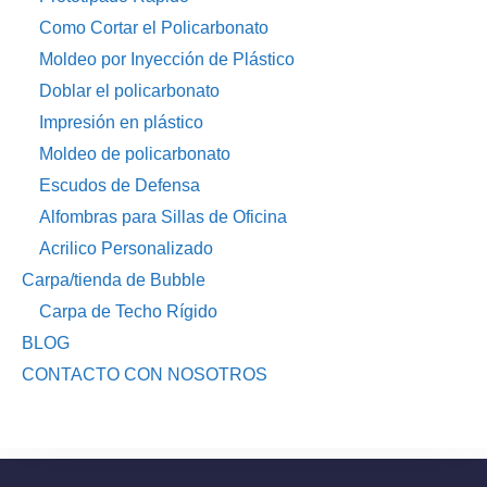
Como Cortar el Policarbonato
Moldeo por Inyección de Plástico
Doblar el policarbonato
Impresión en plástico
Moldeo de policarbonato
Escudos de Defensa
Alfombras para Sillas de Oficina
Acrilico Personalizado
Carpa/tienda de Bubble
Carpa de Techo Rígido
BLOG
CONTACTO CON NOSOTROS