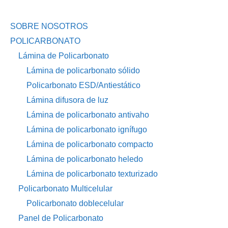
SOBRE NOSOTROS
POLICARBONATO
Lámina de Policarbonato
Lámina de policarbonato sólido
Policarbonato ESD/Antiestático
Lámina difusora de luz
Lámina de policarbonato antivaho
Lámina de policarbonato ignífugo
Lámina de policarbonato compacto
Lámina de policarbonato heledo
Lámina de policarbonato texturizado
Policarbonato Multicelular
Policarbonato doblecelular
Panel de Policarbonato