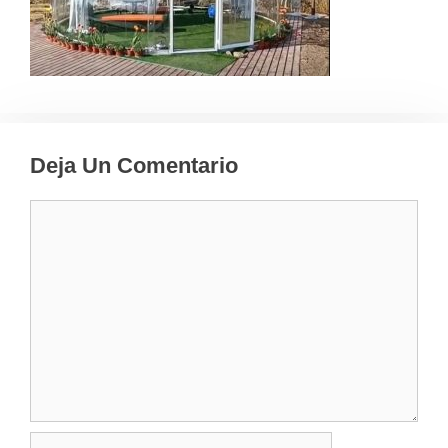
Deja Un Comentario
Comentario
Nombre