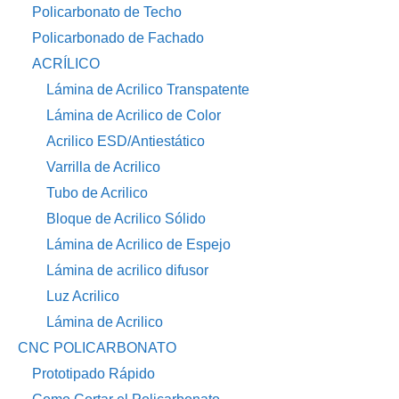
Policarbonato de Techo
Policarbonado de Fachado
ACRÍLICO
Lámina de Acrilico Transpatente
Lámina de Acrilico de Color
Acrilico ESD/Antiestático
Varrilla de Acrilico
Tubo de Acrilico
Bloque de Acrilico Sólido
Lámina de Acrilico de Espejo
Lámina de acrilico difusor
Luz Acrilico
Lámina de Acrilico
CNC POLICARBONATO
Prototipado Rápido