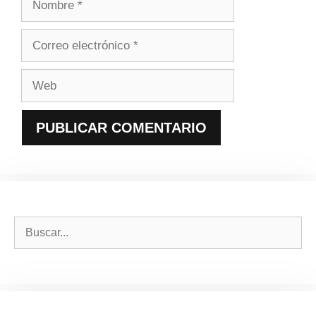
Correo
electrónico
Web
Buscar: