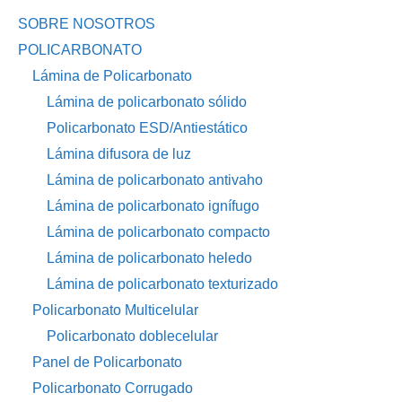
SOBRE NOSOTROS
POLICARBONATO
Lámina de Policarbonato
Lámina de policarbonato sólido
Policarbonato ESD/Antiestático
Lámina difusora de luz
Lámina de policarbonato antivaho
Lámina de policarbonato ignífugo
Lámina de policarbonato compacto
Lámina de policarbonato heledo
Lámina de policarbonato texturizado
Policarbonato Multicelular
Policarbonato doblecelular
Panel de Policarbonato
Policarbonato Corrugado