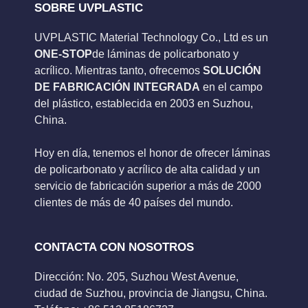
SOBRE UVPLASTIC
UVPLASTIC Material Technology Co., Ltd es un
ONE-STOP
de láminas de policarbonato y
acrílico. Mientras tanto, ofrecemos
SOLUCIÓN
DE FABRICACIÓN INTEGRADA
en el campo
del plástico, establecida en 2003 en Suzhou,
China.
Hoy en día, tenemos el honor de ofrecer láminas
de policarbonato y acrílico de alta calidad y un
servicio de fabricación superior a más de 2000
clientes de más de 40 países del mundo.
CONTACTA CON NOSOTROS
Dirección: No. 205, Suzhou West Avenue,
ciudad de Suzhou, provincia de Jiangsu, China.