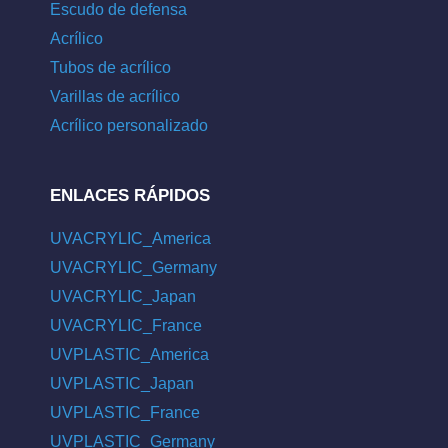
Escudo de defensa
Acrílico
Tubos de acrílico
Varillas de acrílico
Acrílico personalizado
ENLACES RÁPIDOS
UVACRYLIC_America
UVACRYLIC_Germany
UVACRYLIC_Japan
UVACRYLIC_France
UVPLASTIC_America
UVPLASTIC_Japan
UVPLASTIC_France
UVPLASTIC_Germany