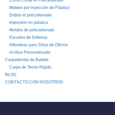
Como Cortar el Policarbonato
Moldeo por Inyección de Plástico
Doblar el policarbonato
Impresión en plástico
Moldeo de policarbonato
Escudos de Defensa
Alfombras para Sillas de Oficina
Acrilico Personalizado
Carpa/tienda de Bubble
Carpa de Techo Rígido
BLOG
CONTACTO CON NOSOTROS