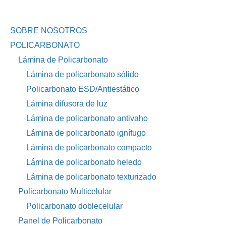
SOBRE NOSOTROS
POLICARBONATO
Lámina de Policarbonato
Lámina de policarbonato sólido
Policarbonato ESD/Antiestático
Lámina difusora de luz
Lámina de policarbonato antivaho
Lámina de policarbonato ignífugo
Lámina de policarbonato compacto
Lámina de policarbonato heledo
Lámina de policarbonato texturizado
Policarbonato Multicelular
Policarbonato doblecelular
Panel de Policarbonato