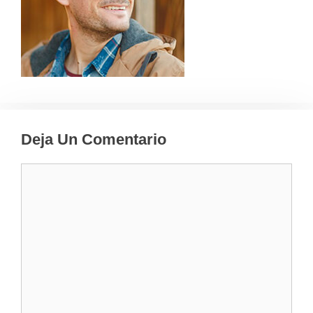
Deja Un Comentario
Comentario