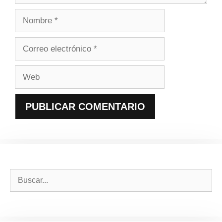
Nombre
Correo
electrónico
Web
Buscar: