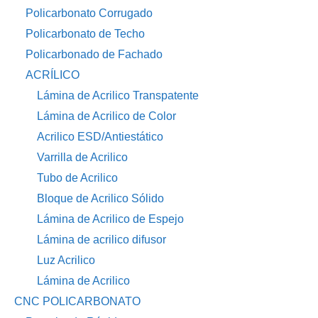
Policarbonato Corrugado
Policarbonato de Techo
Policarbonado de Fachado
ACRÍLICO
Lámina de Acrilico Transpatente
Lámina de Acrilico de Color
Acrilico ESD/Antiestático
Varrilla de Acrilico
Tubo de Acrilico
Bloque de Acrilico Sólido
Lámina de Acrilico de Espejo
Lámina de acrilico difusor
Luz Acrilico
Lámina de Acrilico
CNC POLICARBONATO