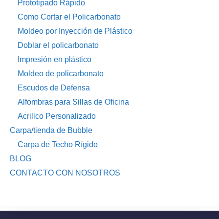
Prototipado Rápido
Como Cortar el Policarbonato
Moldeo por Inyección de Plástico
Doblar el policarbonato
Impresión en plástico
Moldeo de policarbonato
Escudos de Defensa
Alfombras para Sillas de Oficina
Acrilico Personalizado
Carpa/tienda de Bubble
Carpa de Techo Rígido
BLOG
CONTACTO CON NOSOTROS