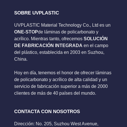
SOBRE UVPLASTIC
UVPLASTIC Material Technology Co., Ltd es un
ONE-STOP
de láminas de policarbonato y
acrílico. Mientras tanto, ofrecemos
SOLUCIÓN
DE FABRICACIÓN INTEGRADA
en el campo
del plástico, establecida en 2003 en Suzhou,
China.
Hoy en día, tenemos el honor de ofrecer láminas
de policarbonato y acrílico de alta calidad y un
servicio de fabricación superior a más de 2000
clientes de más de 40 países del mundo.
CONTACTA CON NOSOTROS
Dirección: No. 205, Suzhou West Avenue,