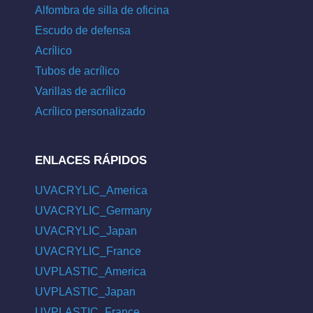
Alfombra de silla de oficina
Escudo de defensa
Acrílico
Tubos de acrílico
Varillas de acrílico
Acrílico personalizado
ENLACES RÁPIDOS
UVACRYLIC_America
UVACRYLIC_Germany
UVACRYLIC_Japan
UVACRYLIC_France
UVPLASTIC_America
UVPLASTIC_Japan
UVPLASTIC_France