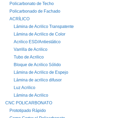
Policarbonato de Techo
Policarbonado de Fachado
ACRÍLICO
Lámina de Acrilico Transpatente
Lámina de Acrilico de Color
Acrilico ESD/Antiestático
Varrilla de Acrilico
Tubo de Acrilico
Bloque de Acrilico Sólido
Lámina de Acrilico de Espejo
Lámina de acrilico difusor
Luz Acrilico
Lámina de Acrilico
CNC POLICARBONATO
Prototipado Rápido