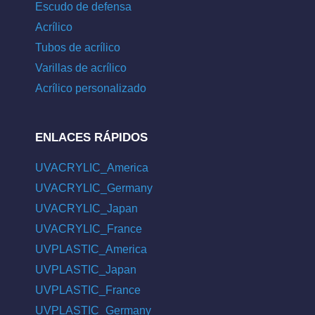
Escudo de defensa
Acrílico
Tubos de acrílico
Varillas de acrílico
Acrílico personalizado
ENLACES RÁPIDOS
UVACRYLIC_America
UVACRYLIC_Germany
UVACRYLIC_Japan
UVACRYLIC_France
UVPLASTIC_America
UVPLASTIC_Japan
UVPLASTIC_France
UVPLASTIC_Germany