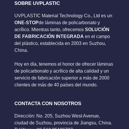
SOBRE UVPLASTIC
UVPLASTIC Material Technology Co., Ltd es un
ONE-STOP
de láminas de policarbonato y
acrílico. Mientras tanto, ofrecemos
SOLUCIÓN
DE FABRICACIÓN INTEGRADA
en el campo
del plástico, establecida en 2003 en Suzhou,
China.
Hoy en día, tenemos el honor de ofrecer láminas
de policarbonato y acrílico de alta calidad y un
servicio de fabricación superior a más de 2000
clientes de más de 40 países del mundo.
CONTACTA CON NOSOTROS
Dirección: No. 205, Suzhou West Avenue,
ciudad de Suzhou, provincia de Jiangsu, China.