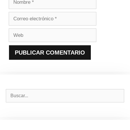
Correo
electrónico
Web
Buscar: