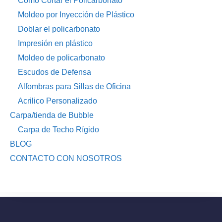
Como Cortar el Policarbonato
Moldeo por Inyección de Plástico
Doblar el policarbonato
Impresión en plástico
Moldeo de policarbonato
Escudos de Defensa
Alfombras para Sillas de Oficina
Acrilico Personalizado
Carpa/tienda de Bubble
Carpa de Techo Rígido
BLOG
CONTACTO CON NOSOTROS