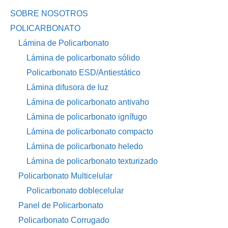
SOBRE NOSOTROS
POLICARBONATO
Lámina de Policarbonato
Lámina de policarbonato sólido
Policarbonato ESD/Antiestático
Lámina difusora de luz
Lámina de policarbonato antivaho
Lámina de policarbonato ignífugo
Lámina de policarbonato compacto
Lámina de policarbonato heledo
Lámina de policarbonato texturizado
Policarbonato Multicelular
Policarbonato doblecelular
Panel de Policarbonato
Policarbonato Corrugado