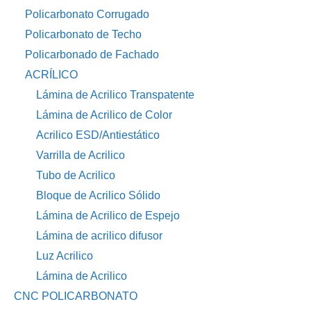
Policarbonato Corrugado
Policarbonato de Techo
Policarbonado de Fachado
ACRÍLICO
Lámina de Acrilico Transpatente
Lámina de Acrilico de Color
Acrilico ESD/Antiestático
Varrilla de Acrilico
Tubo de Acrilico
Bloque de Acrilico Sólido
Lámina de Acrilico de Espejo
Lámina de acrilico difusor
Luz Acrilico
Lámina de Acrilico
CNC POLICARBONATO