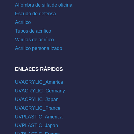
Alfombra de silla de oficina
Escudo de defensa
Acrílico
Tubos de acrílico
Varillas de acrílico
Acrílico personalizado
ENLACES RÁPIDOS
UVACRYLIC_America
UVACRYLIC_Germany
UVACRYLIC_Japan
UVACRYLIC_France
UVPLASTIC_America
UVPLASTIC_Japan