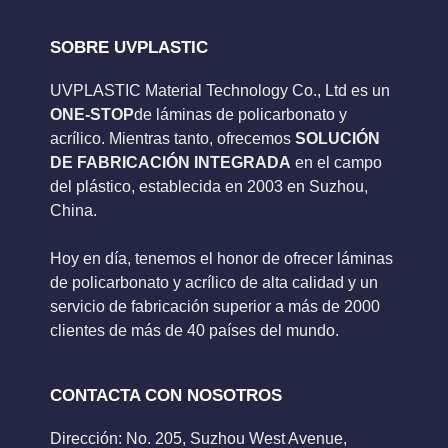
SOBRE UVPLASTIC
UVPLASTIC Material Technology Co., Ltd es un
ONE-STOP
de láminas de policarbonato y
acrílico. Mientras tanto, ofrecemos
SOLUCIÓN
DE FABRICACIÓN INTEGRADA
en el campo
del plástico, establecida en 2003 en Suzhou,
China.
Hoy en día, tenemos el honor de ofrecer láminas
de policarbonato y acrílico de alta calidad y un
servicio de fabricación superior a más de 2000
clientes de más de 40 países del mundo.
CONTACTA CON NOSOTROS
Dirección: No. 205, Suzhou West Avenue,