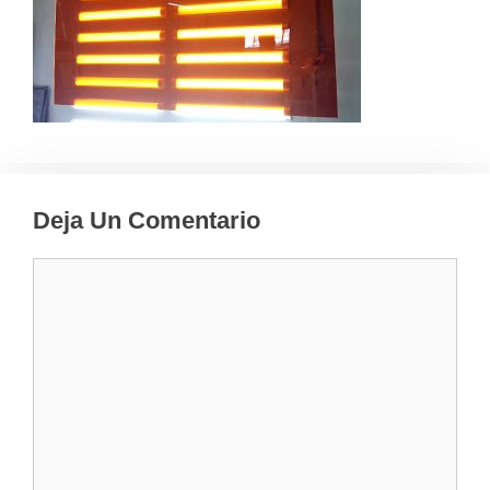
Deja Un Comentario
Comentario