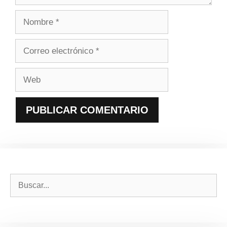
Nombre
Correo
electrónico
Web
Buscar: