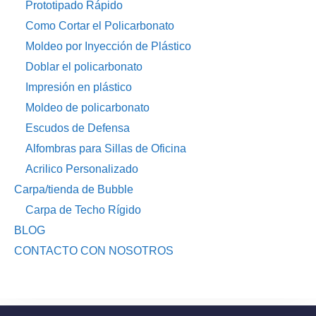
Prototipado Rápido
Como Cortar el Policarbonato
Moldeo por Inyección de Plástico
Doblar el policarbonato
Impresión en plástico
Moldeo de policarbonato
Escudos de Defensa
Alfombras para Sillas de Oficina
Acrilico Personalizado
Carpa/tienda de Bubble
Carpa de Techo Rígido
BLOG
CONTACTO CON NOSOTROS