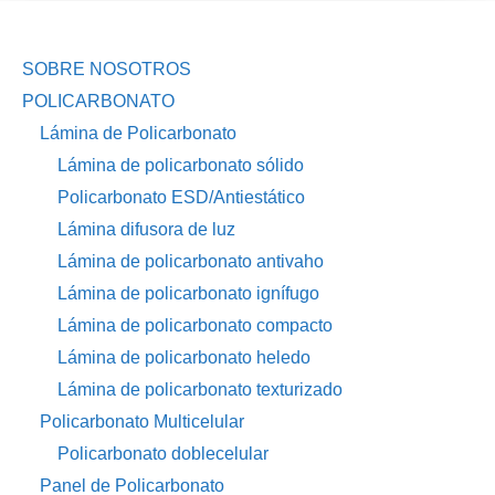
SOBRE NOSOTROS
POLICARBONATO
Lámina de Policarbonato
Lámina de policarbonato sólido
Policarbonato ESD/Antiestático
Lámina difusora de luz
Lámina de policarbonato antivaho
Lámina de policarbonato ignífugo
Lámina de policarbonato compacto
Lámina de policarbonato heledo
Lámina de policarbonato texturizado
Policarbonato Multicelular
Policarbonato doblecelular
Panel de Policarbonato