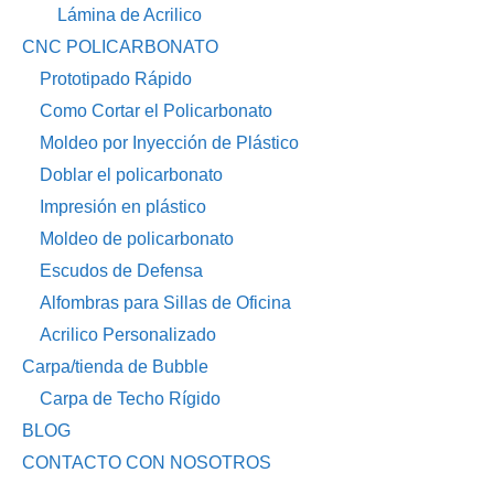
Lámina de Acrilico
CNC POLICARBONATO
Prototipado Rápido
Como Cortar el Policarbonato
Moldeo por Inyección de Plástico
Doblar el policarbonato
Impresión en plástico
Moldeo de policarbonato
Escudos de Defensa
Alfombras para Sillas de Oficina
Acrilico Personalizado
Carpa/tienda de Bubble
Carpa de Techo Rígido
BLOG
CONTACTO CON NOSOTROS