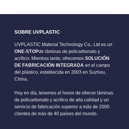
SOBRE UVPLASTIC
UVPLASTIC Material Technology Co., Ltd es un
ONE-STOP
de láminas de policarbonato y
acrílico. Mientras tanto, ofrecemos
SOLUCIÓN
DE FABRICACIÓN INTEGRADA
en el campo
del plástico, establecida en 2003 en Suzhou,
China.
Hoy en día, tenemos el honor de ofrecer láminas
de policarbonato y acrílico de alta calidad y un
servicio de fabricación superior a más de 2000
clientes de más de 40 países del mundo.