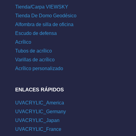
Tienda/Carpa VIEWSKY
Tienda De Domo Geodésico
Alfombra de silla de oficina
Escudo de defensa
Acrílico
Tubos de acrílico
Varillas de acrílico
Acrílico personalizado
ENLACES RÁPIDOS
UVACRYLIC_America
UVACRYLIC_Germany
UVACRYLIC_Japan
UVACRYLIC_France