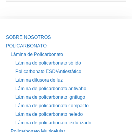
SOBRE NOSOTROS
POLICARBONATO
Lámina de Policarbonato
Lámina de policarbonato sólido
Policarbonato ESD/Antiestático
Lámina difusora de luz
Lámina de policarbonato antivaho
Lámina de policarbonato ignífugo
Lámina de policarbonato compacto
Lámina de policarbonato heledo
Lámina de policarbonato texturizado
Policarbonato Multicelular