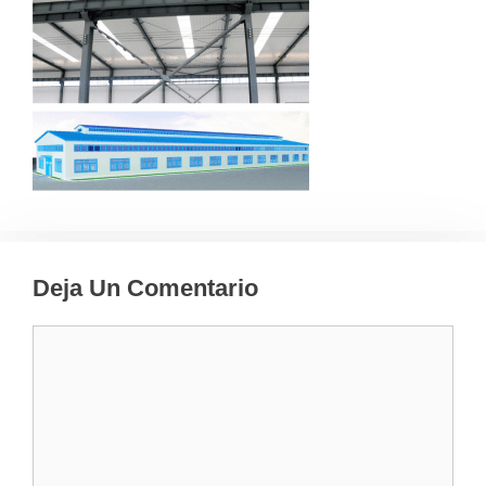
Deja Un Comentario
Comentario