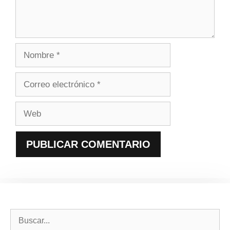
Nombre
Correo
electrónico
Web
Buscar: