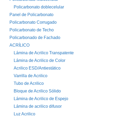
Policarbonato doblecelular
Panel de Policarbonato
Policarbonato Corrugado
Policarbonato de Techo
Policarbonado de Fachado
ACRÍLICO
Lámina de Acrilico Transpatente
Lámina de Acrilico de Color
Acrilico ESD/Antiestático
Varrilla de Acrilico
Tubo de Acrilico
Bloque de Acrilico Sólido
Lámina de Acrilico de Espejo
Lámina de acrilico difusor
Luz Acrilico