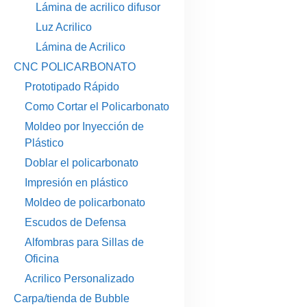
Lámina de acrilico difusor
Luz Acrilico
Lámina de Acrilico
CNC POLICARBONATO
Prototipado Rápido
Como Cortar el Policarbonato
Moldeo por Inyección de
Plástico
Doblar el policarbonato
Impresión en plástico
Moldeo de policarbonato
Escudos de Defensa
Alfombras para Sillas de
Oficina
Acrilico Personalizado
Carpa/tienda de Bubble