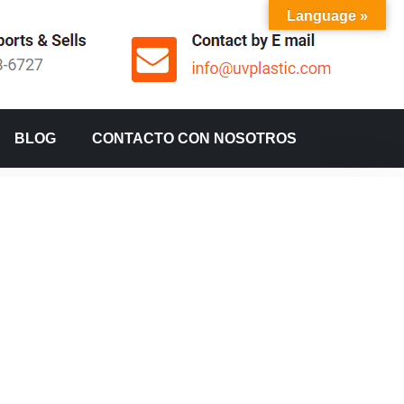
Language »
BLOG
CONTACTO CON NOSOTROS