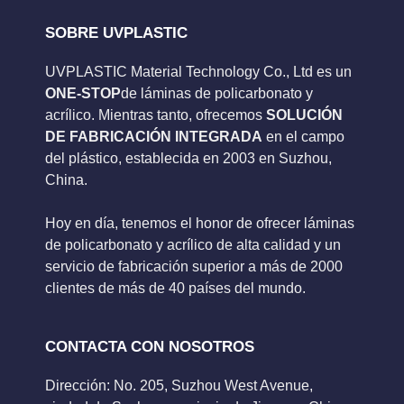
SOBRE UVPLASTIC
UVPLASTIC Material Technology Co., Ltd es un
ONE-STOP
de láminas de policarbonato y
acrílico. Mientras tanto, ofrecemos
SOLUCIÓN
DE FABRICACIÓN INTEGRADA
en el campo
del plástico, establecida en 2003 en Suzhou,
China.
Hoy en día, tenemos el honor de ofrecer láminas
de policarbonato y acrílico de alta calidad y un
servicio de fabricación superior a más de 2000
clientes de más de 40 países del mundo.
CONTACTA CON NOSOTROS
Dirección: No. 205, Suzhou West Avenue,