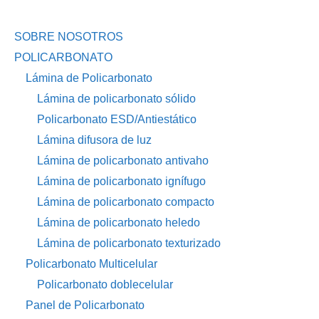
SOBRE NOSOTROS
POLICARBONATO
Lámina de Policarbonato
Lámina de policarbonato sólido
Policarbonato ESD/Antiestático
Lámina difusora de luz
Lámina de policarbonato antivaho
Lámina de policarbonato ignífugo
Lámina de policarbonato compacto
Lámina de policarbonato heledo
Lámina de policarbonato texturizado
Policarbonato Multicelular
Policarbonato doblecelular
Panel de Policarbonato