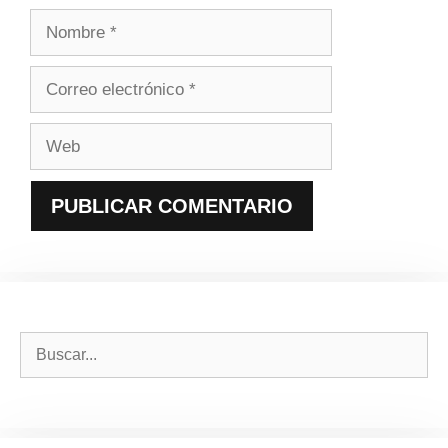
Nombre
Correo
electrónico
Web
Buscar: