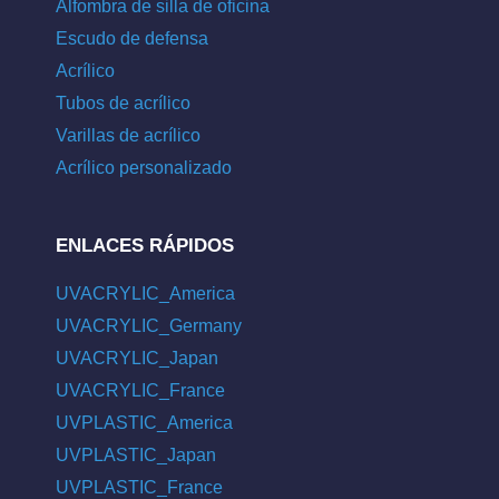
Alfombra de silla de oficina
Escudo de defensa
Acrílico
Tubos de acrílico
Varillas de acrílico
Acrílico personalizado
ENLACES RÁPIDOS
UVACRYLIC_America
UVACRYLIC_Germany
UVACRYLIC_Japan
UVACRYLIC_France
UVPLASTIC_America
UVPLASTIC_Japan
UVPLASTIC_France