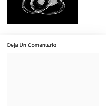
Deja Un Comentario
Comentario