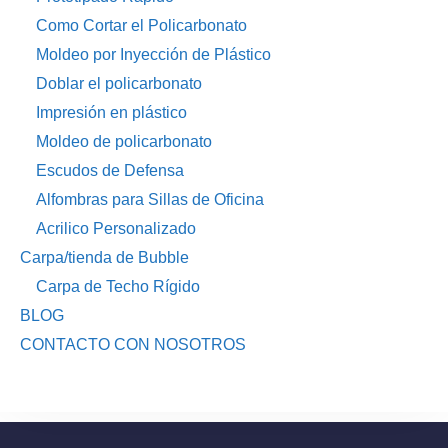
Como Cortar el Policarbonato
Moldeo por Inyección de Plástico
Doblar el policarbonato
Impresión en plástico
Moldeo de policarbonato
Escudos de Defensa
Alfombras para Sillas de Oficina
Acrilico Personalizado
Carpa/tienda de Bubble
Carpa de Techo Rígido
BLOG
CONTACTO CON NOSOTROS