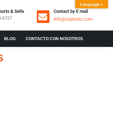
Language »
BLOG
CONTACTO CON NOSOTROS
s