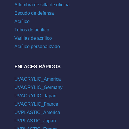
Alfombra de silla de oficina
Escudo de defensa
Acrílico
Tubos de acrílico
Varillas de acrílico
Acrílico personalizado
ENLACES RÁPIDOS
UVACRYLIC_America
UVACRYLIC_Germany
UVACRYLIC_Japan
UVACRYLIC_France
UVPLASTIC_America
UVPLASTIC_Japan