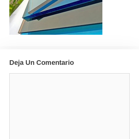
Deja Un Comentario
Comentario