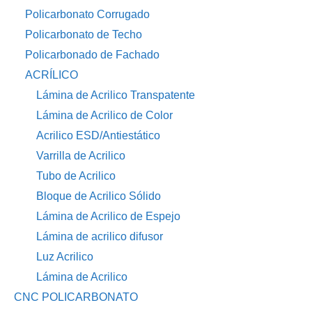
Policarbonato Corrugado
Policarbonato de Techo
Policarbonado de Fachado
ACRÍLICO
Lámina de Acrilico Transpatente
Lámina de Acrilico de Color
Acrilico ESD/Antiestático
Varrilla de Acrilico
Tubo de Acrilico
Bloque de Acrilico Sólido
Lámina de Acrilico de Espejo
Lámina de acrilico difusor
Luz Acrilico
Lámina de Acrilico
CNC POLICARBONATO