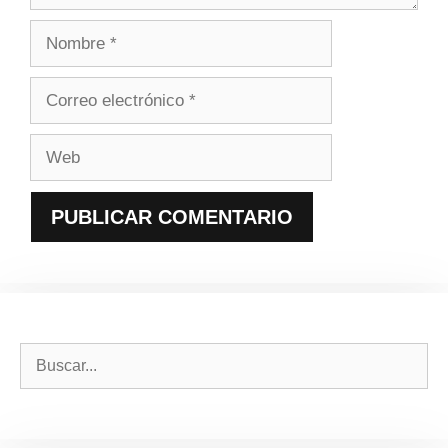
Nombre
Correo
electrónico
Web
Buscar: