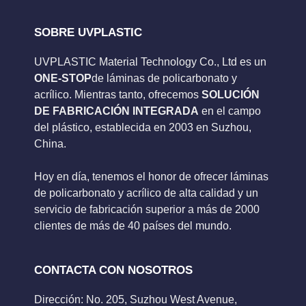
SOBRE UVPLASTIC
UVPLASTIC Material Technology Co., Ltd es un
ONE-STOP
de láminas de policarbonato y
acrílico. Mientras tanto, ofrecemos
SOLUCIÓN
DE FABRICACIÓN INTEGRADA
en el campo
del plástico, establecida en 2003 en Suzhou,
China.
Hoy en día, tenemos el honor de ofrecer láminas
de policarbonato y acrílico de alta calidad y un
servicio de fabricación superior a más de 2000
clientes de más de 40 países del mundo.
CONTACTA CON NOSOTROS
Dirección: No. 205, Suzhou West Avenue,