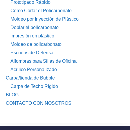
Prototipado Rápido
Como Cortar el Policarbonato
Moldeo por Inyección de Plástico
Doblar el policarbonato
Impresión en plástico
Moldeo de policarbonato
Escudos de Defensa
Alfombras para Sillas de Oficina
Acrilico Personalizado
Carpa/tienda de Bubble
Carpa de Techo Rígido
BLOG
CONTACTO CON NOSOTROS