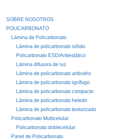
SOBRE NOSOTROS
POLICARBONATO
Lámina de Policarbonato
Lámina de policarbonato sólido
Policarbonato ESD/Antiestático
Lámina difusora de luz
Lámina de policarbonato antivaho
Lámina de policarbonato ignífugo
Lámina de policarbonato compacto
Lámina de policarbonato heledo
Lámina de policarbonato texturizado
Policarbonato Multicelular
Policarbonato doblecelular
Panel de Policarbonato