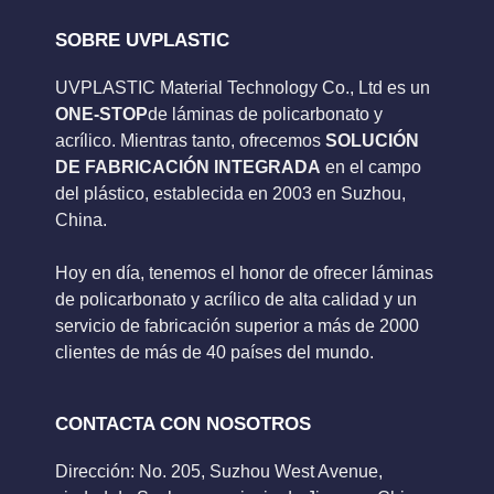
SOBRE UVPLASTIC
UVPLASTIC Material Technology Co., Ltd es un
ONE-STOP
de láminas de policarbonato y
acrílico. Mientras tanto, ofrecemos
SOLUCIÓN
DE FABRICACIÓN INTEGRADA
en el campo
del plástico, establecida en 2003 en Suzhou,
China.
Hoy en día, tenemos el honor de ofrecer láminas
de policarbonato y acrílico de alta calidad y un
servicio de fabricación superior a más de 2000
clientes de más de 40 países del mundo.
CONTACTA CON NOSOTROS
Dirección: No. 205, Suzhou West Avenue,