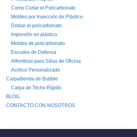
Como Cortar el Policarbonato
Moldeo por Inyección de Plástico
Doblar el policarbonato
Impresión en plástico
Moldeo de policarbonato
Escudos de Defensa
Alfombras para Sillas de Oficina
Acrilico Personalizado
Carpa/tienda de Bubble
Carpa de Techo Rígido
BLOG
CONTACTO CON NOSOTROS