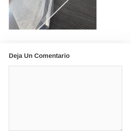
Deja Un Comentario
Comentario