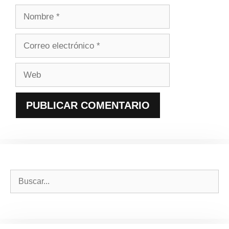
Nombre
Correo
electrónico
Web
Buscar: