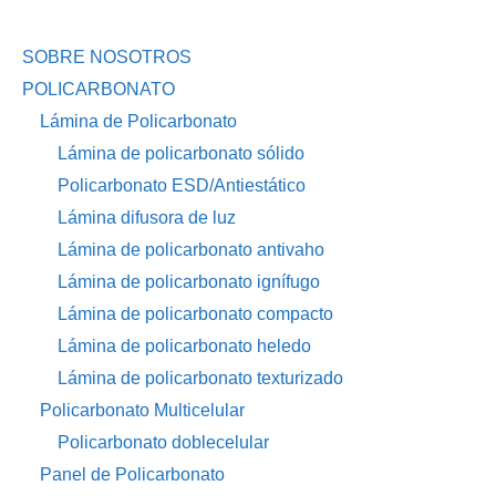
SOBRE NOSOTROS
POLICARBONATO
Lámina de Policarbonato
Lámina de policarbonato sólido
Policarbonato ESD/Antiestático
Lámina difusora de luz
Lámina de policarbonato antivaho
Lámina de policarbonato ignífugo
Lámina de policarbonato compacto
Lámina de policarbonato heledo
Lámina de policarbonato texturizado
Policarbonato Multicelular
Policarbonato doblecelular
Panel de Policarbonato