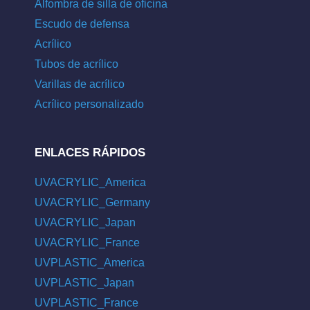
Alfombra de silla de oficina
Escudo de defensa
Acrílico
Tubos de acrílico
Varillas de acrílico
Acrílico personalizado
ENLACES RÁPIDOS
UVACRYLIC_America
UVACRYLIC_Germany
UVACRYLIC_Japan
UVACRYLIC_France
UVPLASTIC_America
UVPLASTIC_Japan
UVPLASTIC_France