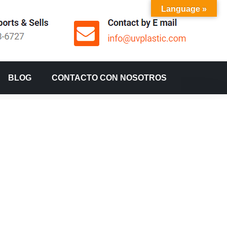
Language »
BLOG
CONTACTO CON NOSOTROS