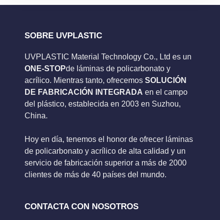
SOBRE UVPLASTIC
UVPLASTIC Material Technology Co., Ltd es un
ONE-STOP
de láminas de policarbonato y
acrílico. Mientras tanto, ofrecemos
SOLUCIÓN
DE FABRICACIÓN INTEGRADA
en el campo
del plástico, establecida en 2003 en Suzhou,
China.
Hoy en día, tenemos el honor de ofrecer láminas
de policarbonato y acrílico de alta calidad y un
servicio de fabricación superior a más de 2000
clientes de más de 40 países del mundo.
CONTACTA CON NOSOTROS