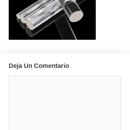
Deja Un Comentario
Comentario