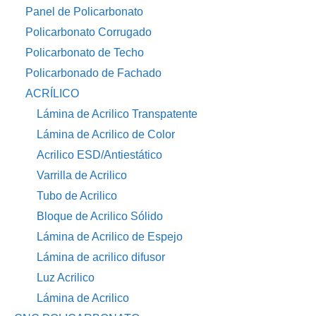
Panel de Policarbonato
Policarbonato Corrugado
Policarbonato de Techo
Policarbonado de Fachado
ACRÍLICO
Lámina de Acrilico Transpatente
Lámina de Acrilico de Color
Acrilico ESD/Antiestático
Varrilla de Acrilico
Tubo de Acrilico
Bloque de Acrilico Sólido
Lámina de Acrilico de Espejo
Lámina de acrilico difusor
Luz Acrilico
Lámina de Acrilico