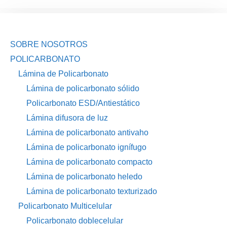
SOBRE NOSOTROS
POLICARBONATO
Lámina de Policarbonato
Lámina de policarbonato sólido
Policarbonato ESD/Antiestático
Lámina difusora de luz
Lámina de policarbonato antivaho
Lámina de policarbonato ignífugo
Lámina de policarbonato compacto
Lámina de policarbonato heledo
Lámina de policarbonato texturizado
Policarbonato Multicelular
Policarbonato doblecelular