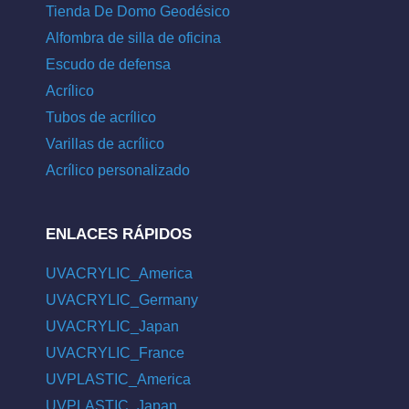
Tienda De Domo Geodésico
Alfombra de silla de oficina
Escudo de defensa
Acrílico
Tubos de acrílico
Varillas de acrílico
Acrílico personalizado
ENLACES RÁPIDOS
UVACRYLIC_America
UVACRYLIC_Germany
UVACRYLIC_Japan
UVACRYLIC_France
UVPLASTIC_America
UVPLASTIC_Japan