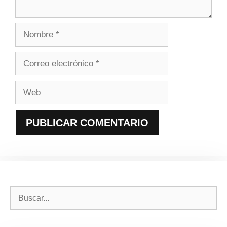
Nombre
Correo
electrónico
Web
Buscar: