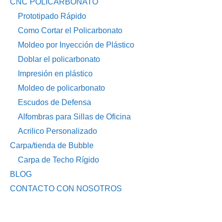
CNC POLICARBONATO
Prototipado Rápido
Como Cortar el Policarbonato
Moldeo por Inyección de Plástico
Doblar el policarbonato
Impresión en plástico
Moldeo de policarbonato
Escudos de Defensa
Alfombras para Sillas de Oficina
Acrilico Personalizado
Carpa/tienda de Bubble
Carpa de Techo Rígido
BLOG
CONTACTO CON NOSOTROS