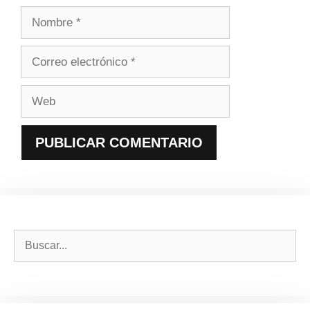
Nombre
Correo
electrónico
Web
Buscar: