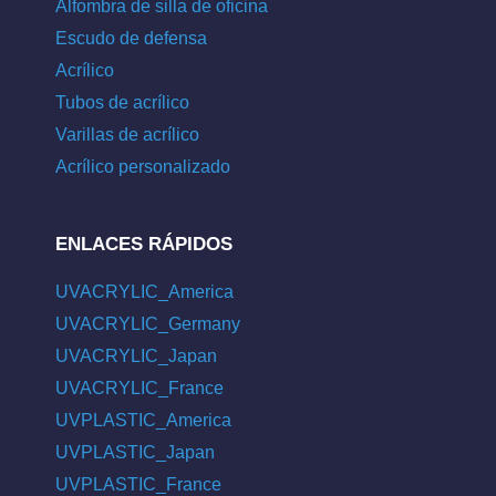
Alfombra de silla de oficina
Escudo de defensa
Acrílico
Tubos de acrílico
Varillas de acrílico
Acrílico personalizado
ENLACES RÁPIDOS
UVACRYLIC_America
UVACRYLIC_Germany
UVACRYLIC_Japan
UVACRYLIC_France
UVPLASTIC_America
UVPLASTIC_Japan
UVPLASTIC_France