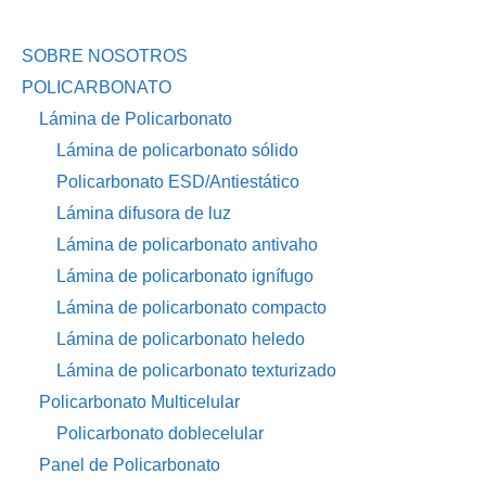
SOBRE NOSOTROS
POLICARBONATO
Lámina de Policarbonato
Lámina de policarbonato sólido
Policarbonato ESD/Antiestático
Lámina difusora de luz
Lámina de policarbonato antivaho
Lámina de policarbonato ignífugo
Lámina de policarbonato compacto
Lámina de policarbonato heledo
Lámina de policarbonato texturizado
Policarbonato Multicelular
Policarbonato doblecelular
Panel de Policarbonato