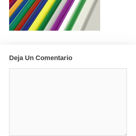
Deja Un Comentario
Comentario