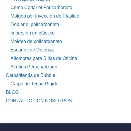
Como Cortar el Policarbonato
Moldeo por Inyección de Plástico
Doblar el policarbonato
Impresión en plástico
Moldeo de policarbonato
Escudos de Defensa
Alfombras para Sillas de Oficina
Acrilico Personalizado
Carpa/tienda de Bubble
Carpa de Techo Rígido
BLOG
CONTACTO CON NOSOTROS