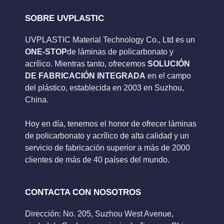
SOBRE UVPLASTIC
UVPLASTIC Material Technology Co., Ltd es un
ONE-STOP
de láminas de policarbonato y
acrílico. Mientras tanto, ofrecemos
SOLUCIÓN
DE FABRICACIÓN INTEGRADA
en el campo
del plástico, establecida en 2003 en Suzhou,
China.
Hoy en día, tenemos el honor de ofrecer láminas
de policarbonato y acrílico de alta calidad y un
servicio de fabricación superior a más de 2000
clientes de más de 40 países del mundo.
CONTACTA CON NOSOTROS
Dirección: No. 205, Suzhou West Avenue,