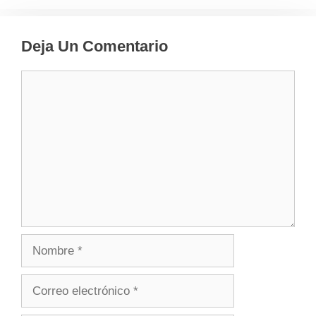
Deja Un Comentario
Comentario
Nombre
Correo
electrónico