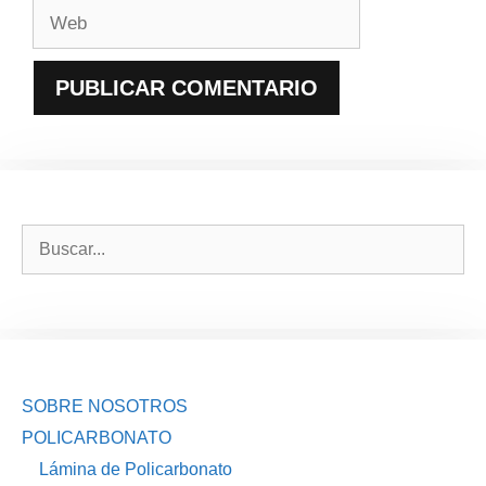
Web
Buscar:
SOBRE NOSOTROS
POLICARBONATO
Lámina de Policarbonato