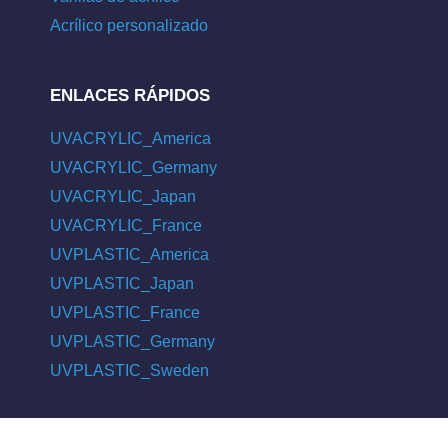
Acrílico personalizado
ENLACES RÁPIDOS
UVACRYLIC_America
UVACRYLIC_Germany
UVACRYLIC_Japan
UVACRYLIC_France
UVPLASTIC_America
UVPLASTIC_Japan
UVPLASTIC_France
UVPLASTIC_Germany
UVPLASTIC_Sweden