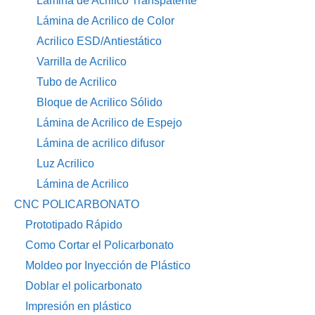
Lámina de Acrilico Transpatente
Lámina de Acrilico de Color
Acrilico ESD/Antiestático
Varrilla de Acrilico
Tubo de Acrilico
Bloque de Acrilico Sólido
Lámina de Acrilico de Espejo
Lámina de acrilico difusor
Luz Acrilico
Lámina de Acrilico
CNC POLICARBONATO
Prototipado Rápido
Como Cortar el Policarbonato
Moldeo por Inyección de Plástico
Doblar el policarbonato
Impresión en plástico