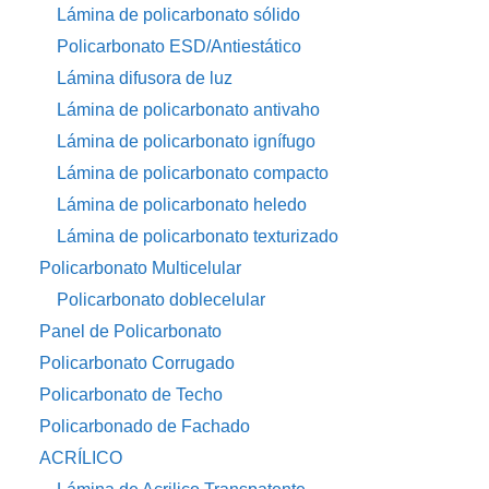
Lámina de policarbonato sólido
Policarbonato ESD/Antiestático
Lámina difusora de luz
Lámina de policarbonato antivaho
Lámina de policarbonato ignífugo
Lámina de policarbonato compacto
Lámina de policarbonato heledo
Lámina de policarbonato texturizado
Policarbonato Multicelular
Policarbonato doblecelular
Panel de Policarbonato
Policarbonato Corrugado
Policarbonato de Techo
Policarbonado de Fachado
ACRÍLICO