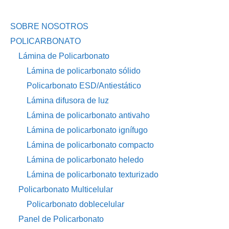
SOBRE NOSOTROS
POLICARBONATO
Lámina de Policarbonato
Lámina de policarbonato sólido
Policarbonato ESD/Antiestático
Lámina difusora de luz
Lámina de policarbonato antivaho
Lámina de policarbonato ignífugo
Lámina de policarbonato compacto
Lámina de policarbonato heledo
Lámina de policarbonato texturizado
Policarbonato Multicelular
Policarbonato doblecelular
Panel de Policarbonato