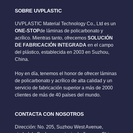
SOBRE UVPLASTIC
UVPLASTIC Material Technology Co., Ltd es un
ONE-STOP
de láminas de policarbonato y
acrílico. Mientras tanto, ofrecemos
SOLUCIÓN
DE FABRICACIÓN INTEGRADA
en el campo
del plástico, establecida en 2003 en Suzhou,
China.
Hoy en día, tenemos el honor de ofrecer láminas
de policarbonato y acrílico de alta calidad y un
servicio de fabricación superior a más de 2000
clientes de más de 40 países del mundo.
CONTACTA CON NOSOTROS
Dirección: No. 205, Suzhou West Avenue,