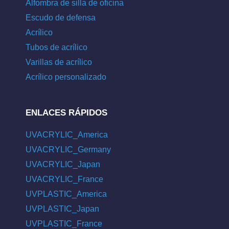
Alfombra de silla de oficina
Escudo de defensa
Acrílico
Tubos de acrílico
Varillas de acrílico
Acrílico personalizado
ENLACES RÁPIDOS
UVACRYLIC_America
UVACRYLIC_Germany
UVACRYLIC_Japan
UVACRYLIC_France
UVPLASTIC_America
UVPLASTIC_Japan
UVPLASTIC_France