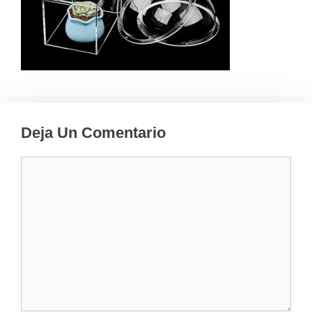
Deja Un Comentario
Comentario