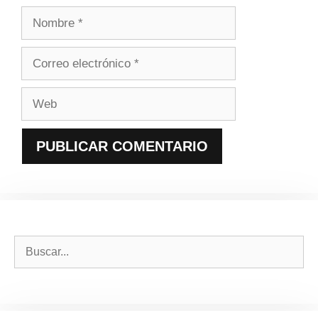
Nombre
Correo
electrónico
Web
Buscar: