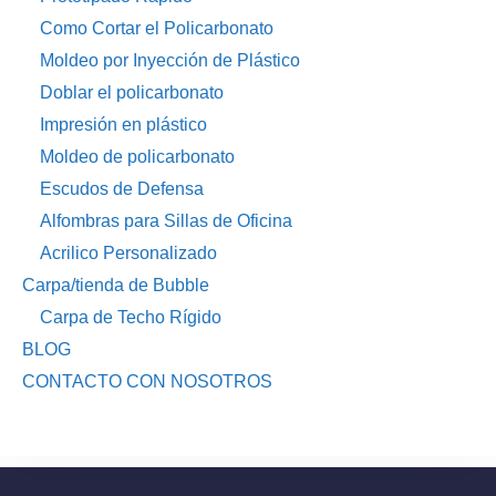
Como Cortar el Policarbonato
Moldeo por Inyección de Plástico
Doblar el policarbonato
Impresión en plástico
Moldeo de policarbonato
Escudos de Defensa
Alfombras para Sillas de Oficina
Acrilico Personalizado
Carpa/tienda de Bubble
Carpa de Techo Rígido
BLOG
CONTACTO CON NOSOTROS