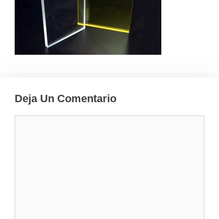
Deja Un Comentario
Comentario