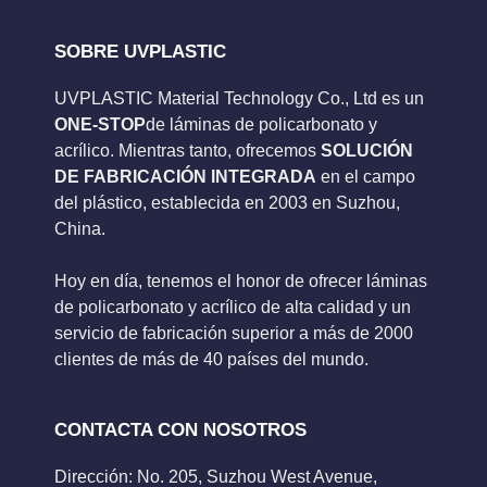
SOBRE UVPLASTIC
UVPLASTIC Material Technology Co., Ltd es un
ONE-STOP
de láminas de policarbonato y
acrílico. Mientras tanto, ofrecemos
SOLUCIÓN
DE FABRICACIÓN INTEGRADA
en el campo
del plástico, establecida en 2003 en Suzhou,
China.
Hoy en día, tenemos el honor de ofrecer láminas
de policarbonato y acrílico de alta calidad y un
servicio de fabricación superior a más de 2000
clientes de más de 40 países del mundo.
CONTACTA CON NOSOTROS
Dirección: No. 205, Suzhou West Avenue,