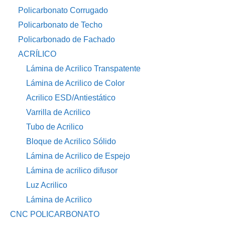
Policarbonato Corrugado
Policarbonato de Techo
Policarbonado de Fachado
ACRÍLICO
Lámina de Acrilico Transpatente
Lámina de Acrilico de Color
Acrilico ESD/Antiestático
Varrilla de Acrilico
Tubo de Acrilico
Bloque de Acrilico Sólido
Lámina de Acrilico de Espejo
Lámina de acrilico difusor
Luz Acrilico
Lámina de Acrilico
CNC POLICARBONATO