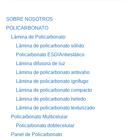
SOBRE NOSOTROS
POLICARBONATO
Lámina de Policarbonato
Lámina de policarbonato sólido
Policarbonato ESD/Antiestático
Lámina difusora de luz
Lámina de policarbonato antivaho
Lámina de policarbonato ignífugo
Lámina de policarbonato compacto
Lámina de policarbonato heledo
Lámina de policarbonato texturizado
Policarbonato Multicelular
Policarbonato doblecelular
Panel de Policarbonato