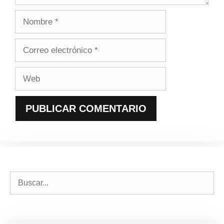
Nombre
Correo
electrónico
Web
Buscar: