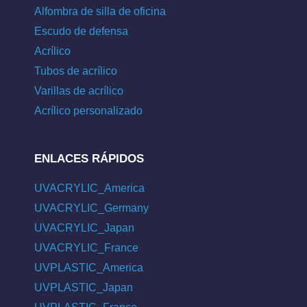
Alfombra de silla de oficina
Escudo de defensa
Acrílico
Tubos de acrílico
Varillas de acrílico
Acrílico personalizado
ENLACES RÁPIDOS
UVACRYLIC_America
UVACRYLIC_Germany
UVACRYLIC_Japan
UVACRYLIC_France
UVPLASTIC_America
UVPLASTIC_Japan