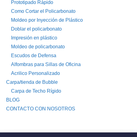
Prototipado Rápido
Como Cortar el Policarbonato
Moldeo por Inyección de Plástico
Doblar el policarbonato
Impresión en plástico
Moldeo de policarbonato
Escudos de Defensa
Alfombras para Sillas de Oficina
Acrilico Personalizado
Carpa/tienda de Bubble
Carpa de Techo Rígido
BLOG
CONTACTO CON NOSOTROS