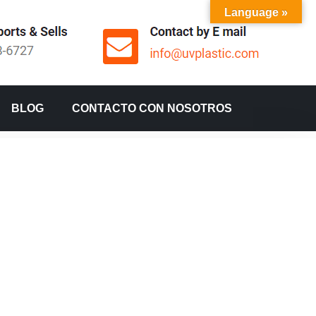
Language »
BLOG
CONTACTO CON NOSOTROS