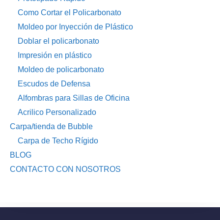
Como Cortar el Policarbonato
Moldeo por Inyección de Plástico
Doblar el policarbonato
Impresión en plástico
Moldeo de policarbonato
Escudos de Defensa
Alfombras para Sillas de Oficina
Acrilico Personalizado
Carpa/tienda de Bubble
Carpa de Techo Rígido
BLOG
CONTACTO CON NOSOTROS