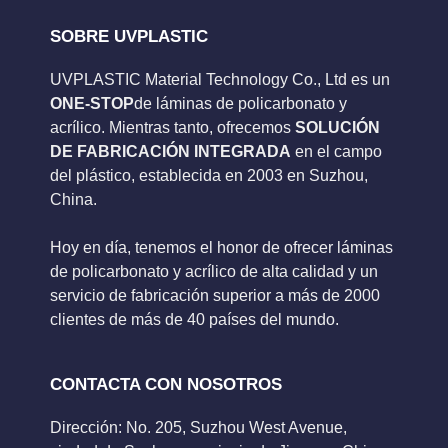
SOBRE UVPLASTIC
UVPLASTIC Material Technology Co., Ltd es un
ONE-STOP
de láminas de policarbonato y
acrílico. Mientras tanto, ofrecemos
SOLUCIÓN
DE FABRICACIÓN INTEGRADA
en el campo
del plástico, establecida en 2003 en Suzhou,
China.
Hoy en día, tenemos el honor de ofrecer láminas
de policarbonato y acrílico de alta calidad y un
servicio de fabricación superior a más de 2000
clientes de más de 40 países del mundo.
CONTACTA CON NOSOTROS
Dirección: No. 205, Suzhou West Avenue,