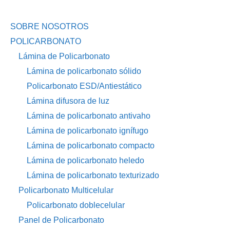
SOBRE NOSOTROS
POLICARBONATO
Lámina de Policarbonato
Lámina de policarbonato sólido
Policarbonato ESD/Antiestático
Lámina difusora de luz
Lámina de policarbonato antivaho
Lámina de policarbonato ignífugo
Lámina de policarbonato compacto
Lámina de policarbonato heledo
Lámina de policarbonato texturizado
Policarbonato Multicelular
Policarbonato doblecelular
Panel de Policarbonato