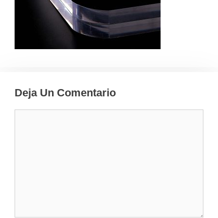
Deja Un Comentario
Comentario