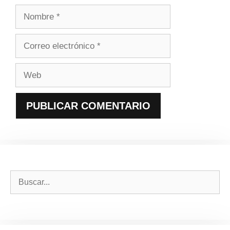
Nombre
Correo
electrónico
Web
Buscar: