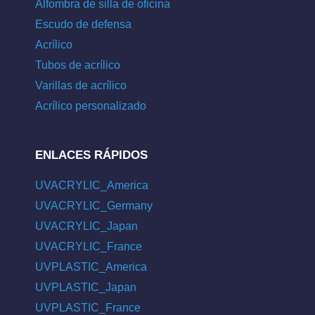
Alfombra de silla de oficina
Escudo de defensa
Acrílico
Tubos de acrílico
Varillas de acrílico
Acrílico personalizado
ENLACES RÁPIDOS
UVACRYLIC_America
UVACRYLIC_Germany
UVACRYLIC_Japan
UVACRYLIC_France
UVPLASTIC_America
UVPLASTIC_Japan
UVPLASTIC_France