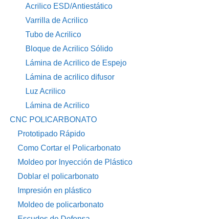
Acrilico ESD/Antiestático
Varrilla de Acrilico
Tubo de Acrilico
Bloque de Acrilico Sólido
Lámina de Acrilico de Espejo
Lámina de acrilico difusor
Luz Acrilico
Lámina de Acrilico
CNC POLICARBONATO
Prototipado Rápido
Como Cortar el Policarbonato
Moldeo por Inyección de Plástico
Doblar el policarbonato
Impresión en plástico
Moldeo de policarbonato
Escudos de Defensa