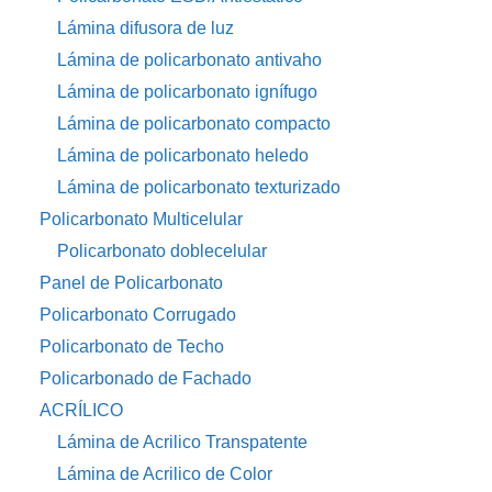
Lámina difusora de luz
Lámina de policarbonato antivaho
Lámina de policarbonato ignífugo
Lámina de policarbonato compacto
Lámina de policarbonato heledo
Lámina de policarbonato texturizado
Policarbonato Multicelular
Policarbonato doblecelular
Panel de Policarbonato
Policarbonato Corrugado
Policarbonato de Techo
Policarbonado de Fachado
ACRÍLICO
Lámina de Acrilico Transpatente
Lámina de Acrilico de Color