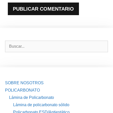
Buscar:
SOBRE NOSOTROS
POLICARBONATO
Lámina de Policarbonato
Lámina de policarbonato sólido
Policarbonato ESD/Antiestático