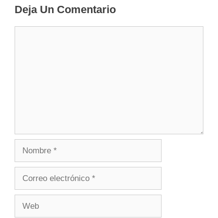
Deja Un Comentario
Comentario
Nombre
Correo
electrónico
Web