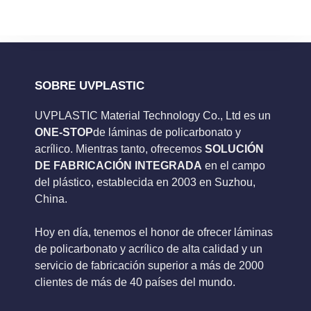
SOBRE UVPLASTIC
UVPLASTIC Material Technology Co., Ltd es un
ONE-STOP
de láminas de policarbonato y
acrílico. Mientras tanto, ofrecemos
SOLUCIÓN
DE FABRICACIÓN INTEGRADA
en el campo
del plástico, establecida en 2003 en Suzhou,
China.
Hoy en día, tenemos el honor de ofrecer láminas
de policarbonato y acrílico de alta calidad y un
servicio de fabricación superior a más de 2000
clientes de más de 40 países del mundo.