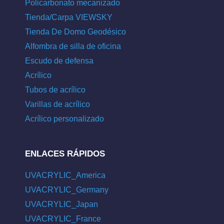
Policarbonato mecanizado
Tienda/Carpa VIEWSKY
Tienda De Domo Geodésico
Alfombra de silla de oficina
Escudo de defensa
Acrílico
Tubos de acrílico
Varillas de acrílico
Acrílico personalizado
ENLACES RÁPIDOS
UVACRYLIC_America
UVACRYLIC_Germany
UVACRYLIC_Japan
UVACRYLIC_France