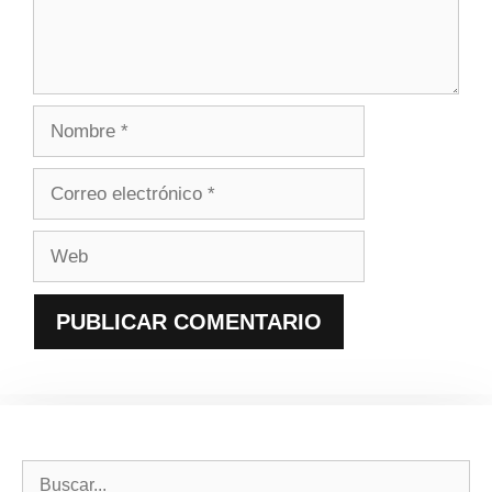
Nombre
Correo
electrónico
Web
Buscar: