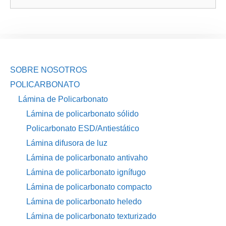
SOBRE NOSOTROS
POLICARBONATO
Lámina de Policarbonato
Lámina de policarbonato sólido
Policarbonato ESD/Antiestático
Lámina difusora de luz
Lámina de policarbonato antivaho
Lámina de policarbonato ignífugo
Lámina de policarbonato compacto
Lámina de policarbonato heledo
Lámina de policarbonato texturizado