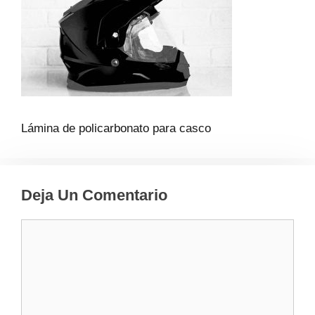
Lámina de policarbonato para casco
Deja Un Comentario
Comentario