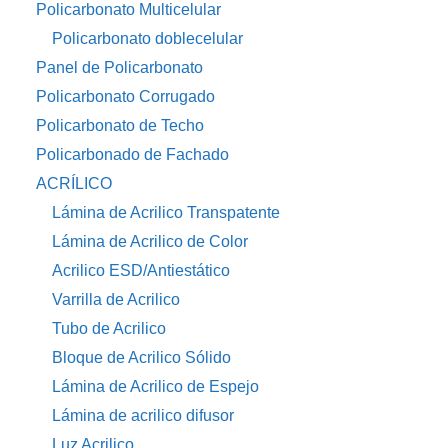
Policarbonato Multicelular
Policarbonato doblecelular
Panel de Policarbonato
Policarbonato Corrugado
Policarbonato de Techo
Policarbonado de Fachado
ACRÍLICO
Lámina de Acrilico Transpatente
Lámina de Acrilico de Color
Acrilico ESD/Antiestático
Varrilla de Acrilico
Tubo de Acrilico
Bloque de Acrilico Sólido
Lámina de Acrilico de Espejo
Lámina de acrilico difusor
Luz Acrilico