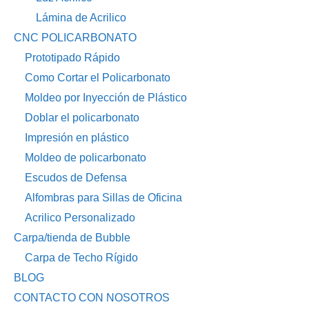
Lámina de Acrilico
CNC POLICARBONATO
Prototipado Rápido
Como Cortar el Policarbonato
Moldeo por Inyección de Plástico
Doblar el policarbonato
Impresión en plástico
Moldeo de policarbonato
Escudos de Defensa
Alfombras para Sillas de Oficina
Acrilico Personalizado
Carpa/tienda de Bubble
Carpa de Techo Rígido
BLOG
CONTACTO CON NOSOTROS