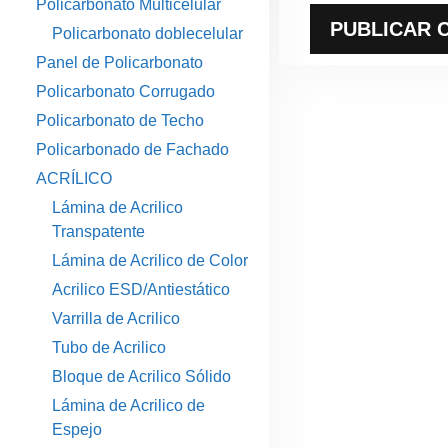
Policarbonato Multicelular
Policarbonato doblecelular
Panel de Policarbonato
Policarbonato Corrugado
Policarbonato de Techo
Policarbonado de Fachado
ACRÍLICO
Lámina de Acrilico
Transpatente
Lámina de Acrilico de Color
Acrilico ESD/Antiestático
Varrilla de Acrilico
Tubo de Acrilico
Bloque de Acrilico Sólido
Lámina de Acrilico de
Espejo