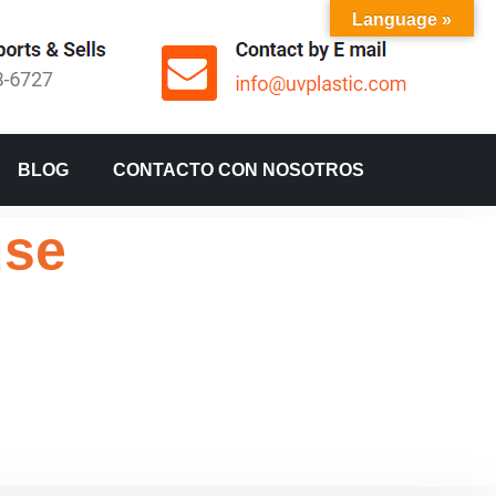
Language »
BLOG
CONTACTO CON NOSOTROS
use