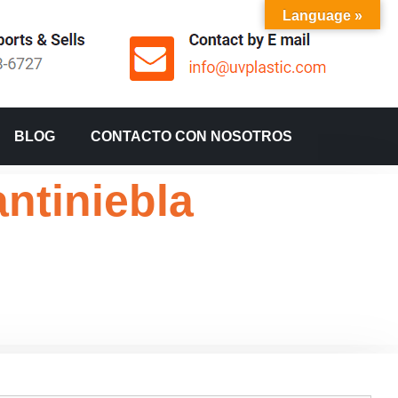
Language »
BLOG
CONTACTO CON NOSOTROS
ntiniebla