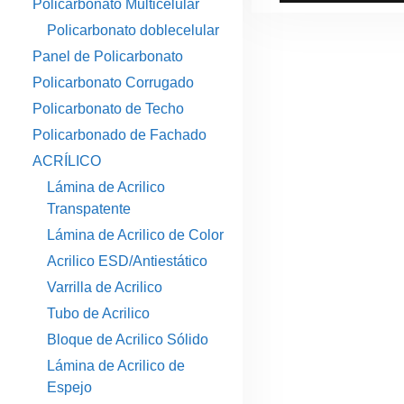
Policarbonato Multicelular
Policarbonato doblecelular
Panel de Policarbonato
Policarbonato Corrugado
Policarbonato de Techo
Policarbonado de Fachado
ACRÍLICO
Lámina de Acrilico
Transpatente
Lámina de Acrilico de Color
Acrilico ESD/Antiestático
Varrilla de Acrilico
Tubo de Acrilico
Bloque de Acrilico Sólido
Lámina de Acrilico de
Espejo