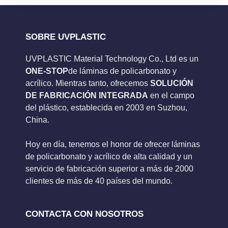
SOBRE UVPLASTIC
UVPLASTIC Material Technology Co., Ltd es un
ONE-STOP
de láminas de policarbonato y
acrílico. Mientras tanto, ofrecemos
SOLUCIÓN
DE FABRICACIÓN INTEGRADA
en el campo
del plástico, establecida en 2003 en Suzhou,
China.
Hoy en día, tenemos el honor de ofrecer láminas
de policarbonato y acrílico de alta calidad y un
servicio de fabricación superior a más de 2000
clientes de más de 40 países del mundo.
CONTACTA CON NOSOTROS