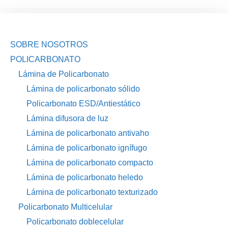
SOBRE NOSOTROS
POLICARBONATO
Lámina de Policarbonato
Lámina de policarbonato sólido
Policarbonato ESD/Antiestático
Lámina difusora de luz
Lámina de policarbonato antivaho
Lámina de policarbonato ignífugo
Lámina de policarbonato compacto
Lámina de policarbonato heledo
Lámina de policarbonato texturizado
Policarbonato Multicelular
Policarbonato doblecelular