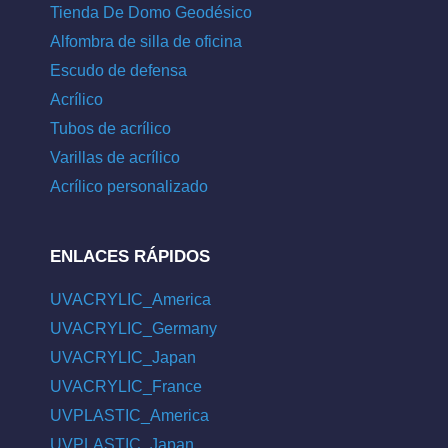
Tienda De Domo Geodésico
Alfombra de silla de oficina
Escudo de defensa
Acrílico
Tubos de acrílico
Varillas de acrílico
Acrílico personalizado
ENLACES RÁPIDOS
UVACRYLIC_America
UVACRYLIC_Germany
UVACRYLIC_Japan
UVACRYLIC_France
UVPLASTIC_America
UVPLASTIC_Japan