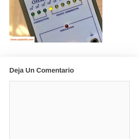
Deja Un Comentario
Comentario