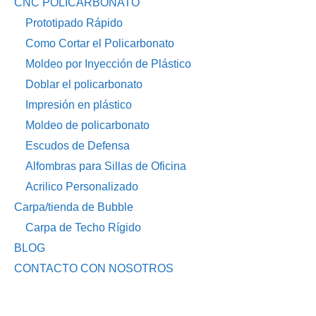
CNC POLICARBONATO
Prototipado Rápido
Como Cortar el Policarbonato
Moldeo por Inyección de Plástico
Doblar el policarbonato
Impresión en plástico
Moldeo de policarbonato
Escudos de Defensa
Alfombras para Sillas de Oficina
Acrilico Personalizado
Carpa/tienda de Bubble
Carpa de Techo Rígido
BLOG
CONTACTO CON NOSOTROS