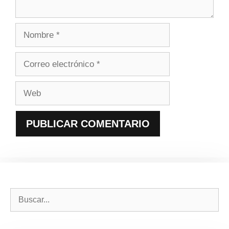
Nombre
Correo
electrónico
Web
Buscar: