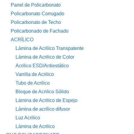
Panel de Policarbonato
Policarbonato Corrugado
Policarbonato de Techo
Policarbonado de Fachado
ACRÍLICO
Lámina de Acrilico Transpatente
Lámina de Acrilico de Color
Acrilico ESD/Antiestático
Varrilla de Acrilico
Tubo de Acrilico
Bloque de Acrilico Sólido
Lámina de Acrilico de Espejo
Lámina de acrilico difusor
Luz Acrilico
Lámina de Acrilico